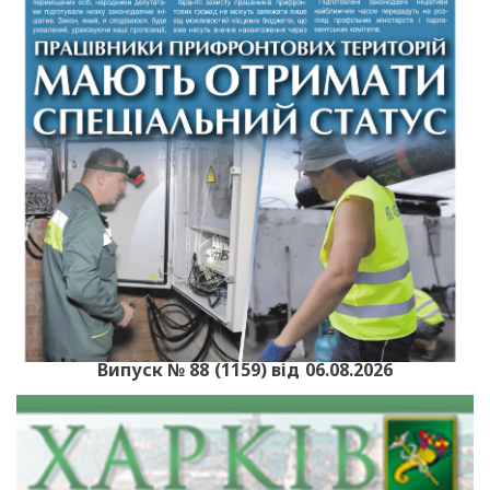
Випуск № 88 (1159) від 06.08.2026