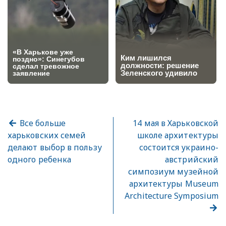
Все больше
14 мая в Харьковской
харьковских семей
школе архитектуры
делают выбор в пользу
состоится украино-
одного ребенка
австрийский
симпозиум музейной
архитектуры Museum
Architecture Symposium