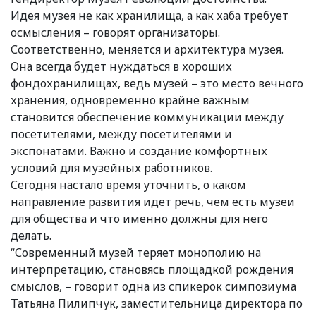
Идея музея не как хранилища, а как хаба требует
осмысления – говорят организаторы.
Соответственно, меняется и архитектура музея.
Она всегда будет нуждаться в хороших
фондохранилищах, ведь музей – это место вечного
хранения, одновременно крайне важным
становится обеспечение коммуникации между
посетителями, между посетителями и
экспонатами. Важно и создание комфортных
условий для музейных работников.
Сегодня настало время уточнить, о каком
направление развития идет речь, чем есть музеи
для общества и что именно должны для него
делать.
“Современный музей теряет монополию на
интерпретацию, становясь площадкой рождения
смыслов, – говорит одна из спикерок симпозиума
Татьяна Пилипчук, заместительница директора по