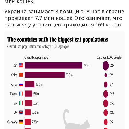
млн кошек.
Украина занимает 8 позицию. У нас в стране
проживает 7,7 млн кошек. Это означает, что
на тысячу украинцев приходится 169 котов.