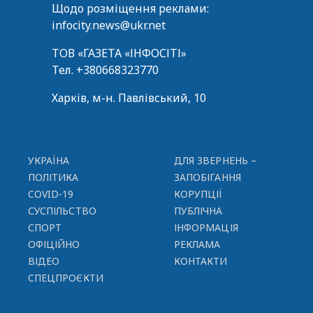
Щодо розміщення реклами:
infocity.news@ukr.net
ТОВ «ГАЗЕТА «ІНФОСІТІ»
Тел.
+380668323770
Харків, м-н. Павлівський, 10
УКРАЇНА
ДЛЯ ЗВЕРНЕНЬ –
ПОЛІТИКА
ЗАПОБІГАННЯ
COVID-19
КОРУПЦІЇ
СУСПІЛЬСТВО
ПУБЛІЧНА
СПОРТ
ІНФОРМАЦІЯ
ОФІЦІЙНО
РЕКЛАМА
ВІДЕО
КОНТАКТИ
СПЕЦПРОЄКТИ