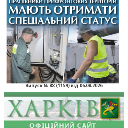
Випуск № 88 (1159) від 06.08.2026