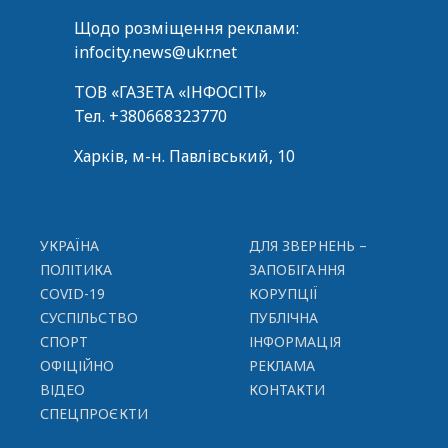
Щодо розміщення реклами:
infocity.news@ukr.net
ТОВ «ГАЗЕТА «ІНФОСІТІ»
Тел.
+380668323770
Харків, м-н. Павлівський, 10
УКРАЇНА
ДЛЯ ЗВЕРНЕНЬ –
ПОЛІТИКА
ЗАПОБІГАННЯ
COVID-19
КОРУПЦІЇ
СУСПІЛЬСТВО
ПУБЛІЧНА
СПОРТ
ІНФОРМАЦІЯ
ОФІЦІЙНО
РЕКЛАМА
ВІДЕО
КОНТАКТИ
СПЕЦПРОЄКТИ