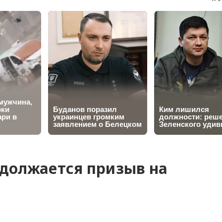
должается призыв на