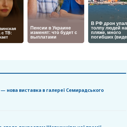
 — нова виставка в галереї Семирадського