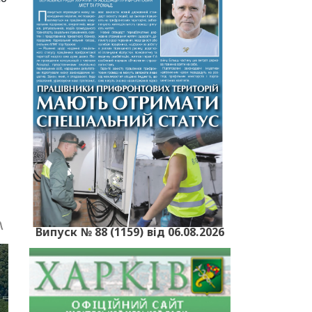
Випуск № 88 (1159) від 06.08.2026