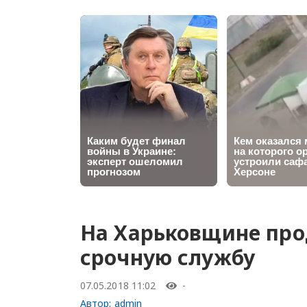
На Харьковщине про
срочную службу
07.05.2018 11:02
-
Автор:
admin