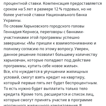
процентной ставки. Компенсация предоставляется
сроком на 5 лет в размере 12 % годовых, но не
более учетной ставки Национального банка
Украины.
По словам Харьковского городского головы
Геннадия Кернеса, переговоры с банками-
участниками этой программы успешно
завершены: «Мы пришли к взаимопониманию и
полному согласию по этому вопросу. Уверен,
данное решение позволит большему количеству
харьковчан, которые попадают под действие
программы, купить себе новое жилье».
Все, кто нуждается в улучшении жилищных
условий, смогут взять кредит на квартиру,
который первые пять лет будет беспроцентным.
То есть нужно будет выплатить только тело
кредита. Кроме того, расширится и список лиц,
которые смогут принять участие в программе
ипотечного жилищного кредитования. В