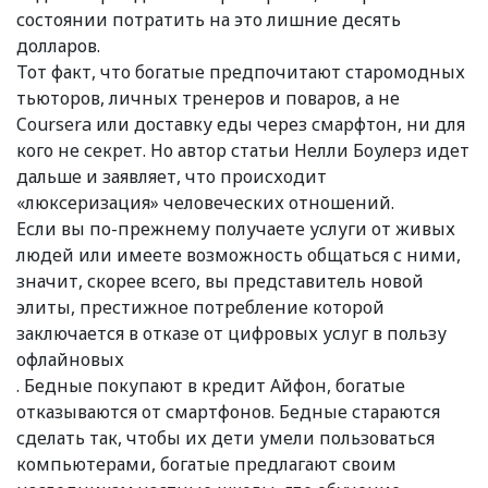
состоянии потратить на это лишние десять
долларов.
Тот факт, что богатые предпочитают старомодных
тьюторов, личных тренеров и поваров, а не
Coursera или доставку еды через смарфтон, ни для
кого не секрет. Но автор статьи Нелли Боулерз идет
дальше и заявляет, что происходит
«люксеризация» человеческих отношений.
Если вы по-прежнему получаете услуги от живых
людей или имеете возможность общаться с ними,
значит, скорее всего, вы представитель новой
элиты, престижное потребление которой
заключается в отказе от цифровых услуг в пользу
офлайновых
. Бедные покупают в кредит Айфон, богатые
отказываются от смартфонов. Бедные стараются
сделать так, чтобы их дети умели пользоваться
компьютерами, богатые предлагают своим