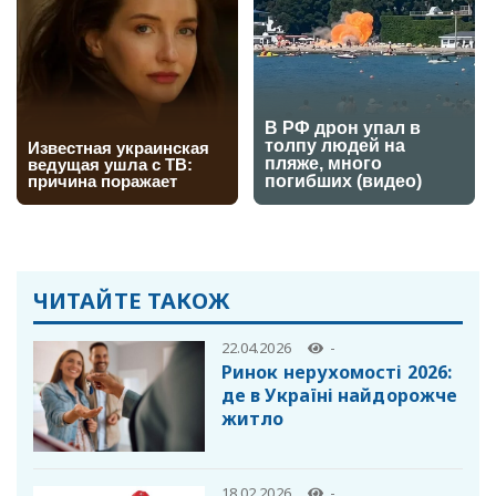
ЧИТАЙТЕ ТАКОЖ
22.04.2026
-
Ринок нерухомості 2026:
де в Україні найдорожче
житло
18.02.2026
-