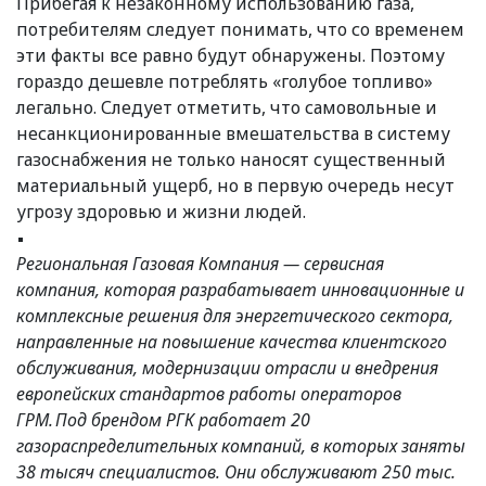
Прибегая к незаконному использованию газа,
потребителям следует понимать, что со временем
эти факты все равно будут обнаружены. Поэтому
гораздо дешевле потреблять «голубое топливо»
легально. Следует отметить, что самовольные и
несанкционированные вмешательства в систему
газоснабжения не только наносят существенный
материальный ущерб, но в первую очередь несут
угрозу здоровью и жизни людей.
Региональная Газовая Компания — сервисная
компания, которая разрабатывает инновационные и
комплексные решения для энергетического сектора,
направленные на повышение качества клиентского
обслуживания, модернизации отрасли и внедрения
европейских стандартов работы операторов
ГРМ. Под брендом РГК работает 20
газораспределительных компаний, в которых заняты
38 тысяч специалистов. Они обслуживают 250 тыс.