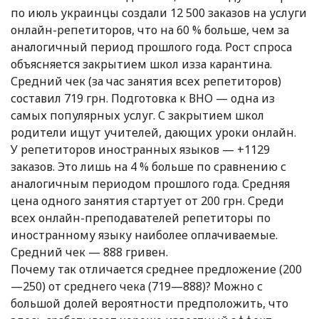
по июль украинцы создали 12 500 заказов на услуги
онлайн-репетиторов, что на 60 % больше, чем за
аналогичный период прошлого года. Рост спроса
объясняется закрытием школ изза карантина.
Средний чек (за час занятия всех репетиторов)
составил 719 грн. Подготовка к ВНО — одна из
самых популярных услуг. С закрытием школ
родители ищут учителей, дающих уроки онлайн.
У репетиторов иностранных языков — +1129
заказов. Это лишь на 4 % больше по сравнению с
аналогичным периодом прошлого года. Средняя
цена одного занятия стартует от 200 грн. Среди
всех онлайн-преподавателей репетиторы по
иностранному языку наиболее оплачиваемые.
Средний чек — 888 гривен.
Почему так отличается среднее предложение (200
—250) от среднего чека (719—888)? Можно с
большой долей вероятности предположить, что