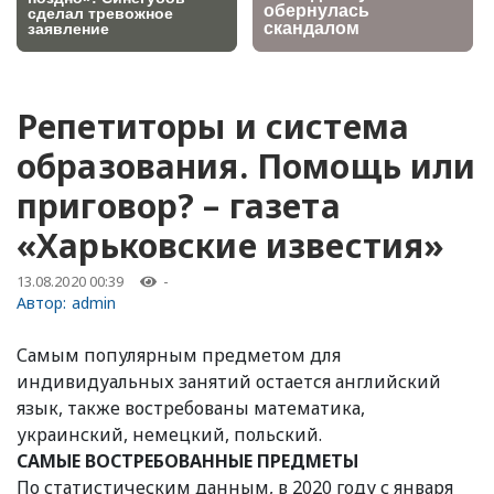
Репетиторы и система
образования. Помощь или
приговор? – газета
«Харьковские известия»
13.08.2020 00:39
-
Автор:
admin
Самым популярным предметом для
индивидуальных занятий остается английский
язык, также востребованы математика,
украинский, немецкий, польский.
САМЫЕ ВОСТРЕБОВАННЫЕ ПРЕДМЕТЫ
По статистическим данным, в 2020 году с января