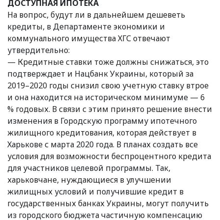
ДОСТУПНАЯ ИПОТЕКА
На вопрос, будут ли в дальнейшем дешеветь
кредиты, в Департаменте экономики и
коммунального имущества ХГС отвечают
утвердительно:
— Кредитные ставки тоже должны снижаться, это
подтверждает и Нацбанк Украины, который за
2019–2020 годы снизил свою учетную ставку втрое
и она находится на историческом минимуме — 6
% годовых. В связи с этим принято решение внести
изменения в Городскую программу ипотечного
жилищного кредитования, которая действует в
Харькове с марта 2020 года. В планах создать все
условия для возможности беспроцентного кредита
для участников целевой программы. Так,
харьковчане, нуждающиеся в улучшении
жилищных условий и получившие кредит в
государственных банках Украины, могут получить
из городского бюджета частичную компенсацию