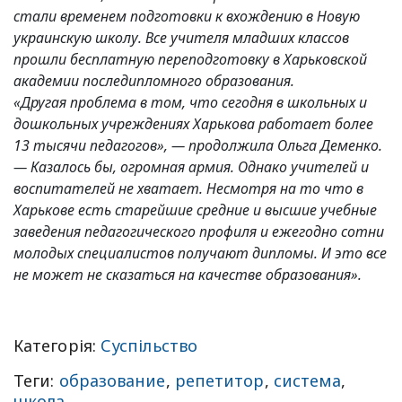
стали временем подготовки к вхождению в Новую
украинскую школу. Все учителя младших классов
прошли бесплатную переподготовку в Харьковской
академии последипломного образования.
«Другая проблема в том, что сегодня в школьных и
дошкольных учреждениях Харькова работает более
13 тысячи педагогов», — продолжила Ольга Деменко.
— Казалось бы, огромная армия. Однако учителей и
воспитателей не хватает. Несмотря на то что в
Харькове есть старейшие средние и высшие учебные
заведения педагогического профиля и ежегодно сотни
молодых специалистов получают дипломы. И это все
не может не сказаться на качестве образования».
Категорія:
Суспільство
Теги:
образование
,
репетитор
,
система
,
школа