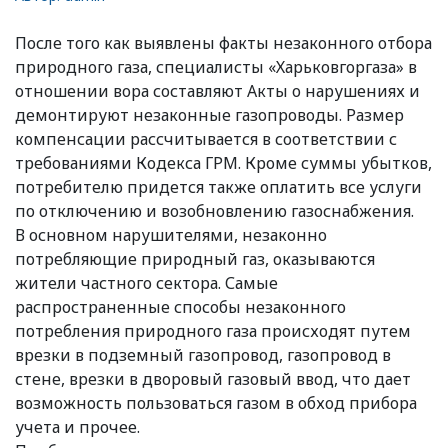
После того как выявлены факты незаконного отбора
природного газа, специалисты «Харьковгоргаза» в
отношении вора составляют Акты о нарушениях и
демонтируют незаконные газопроводы. Размер
компенсации рассчитывается в соответствии с
требованиями Кодекса ГРМ. Кроме суммы убытков,
потребителю придется также оплатить все услуги
по отключению и возобновлению газоснабжения.
В основном нарушителями, незаконно
потребляющие природный газ, оказываются
жители частного сектора. Самые
распространенные способы незаконного
потребления природного газа происходят путем
врезки в подземный газопровод, газопровод в
стене, врезки в дворовый газовый ввод, что дает
возможность пользоваться газом в обход прибора
учета и прочее.