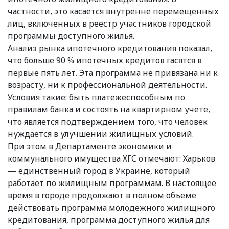
частности, это касается внутренне перемещенных
лиц, включенных в реестр участников городской
программы доступного жилья.
Анализ рынка ипотечного кредитования показал,
что больше 90 % ипотечных кредитов гасятся в
первые пять лет. Эта программа не привязана ни к
возрасту, ни к профессиональной деятельности.
Условия такие: быть платежеспособным по
правилам банка и состоять на квартирном учете,
что является подтверждением того, что человек
нуждается в улучшении жилищных условий.
При этом в Департаменте экономики и
коммунального имущества ХГС отмечают: Харьков
— единственный город в Украине, который
работает по жилищным программам. В настоящее
время в городе продолжают в полном объеме
действовать программа молодежного жилищного
кредитования, программа доступного жилья для