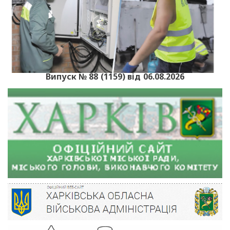
Випуск № 88 (1159) від 06.08.2026