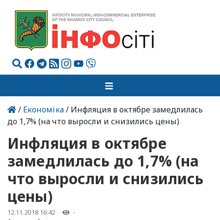
/
Економіка
/ Инфляция в октябре замедлилась
до 1,7% (на что выросли и снизились цены)
Инфляция в октябре
замедлилась до 1,7% (на
что выросли и снизились
цены)
12.11.2018 16:42
-