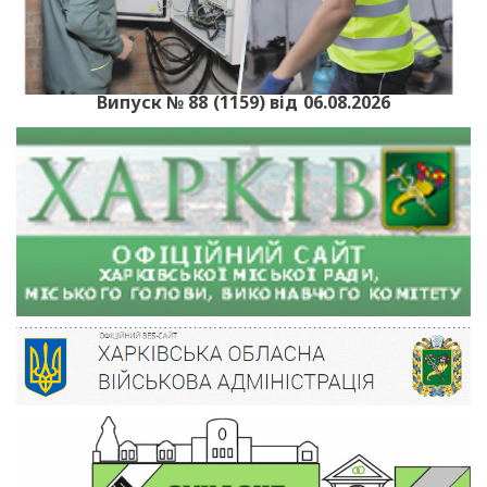
Випуск № 88 (1159) від 06.08.2026