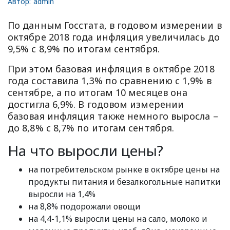
Автор:
admin
По данным Госстата, в годовом измерении в
октябре 2018 года инфляция увеличилась до
9,5% с 8,9% по итогам сентября.
При этом базовая инфляция в октябре 2018
года составила 1,3% по сравнению с 1,9% в
сентябре, а по итогам 10 месяцев она
достигла 6,9%. В годовом измерении
базовая инфляция также немного выросла –
до 8,8% с 8,7% по итогам сентября.
На что выросли цены?
на потребительском рынке в октябре цены на
продукты питания и безалкогольные напитки
выросли на 1,4%
на 8,8% подорожали овощи
на 4,4-1,1% выросли цены на сало, молоко и