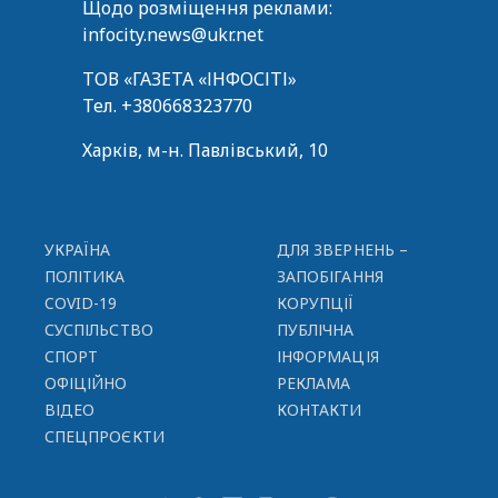
Щодо розміщення реклами:
infocity.news@ukr.net
ТОВ «ГАЗЕТА «ІНФОСІТІ»
Тел.
+380668323770
Харків, м-н. Павлівський, 10
УКРАЇНА
ДЛЯ ЗВЕРНЕНЬ –
ПОЛІТИКА
ЗАПОБІГАННЯ
COVID-19
КОРУПЦІЇ
СУСПІЛЬСТВО
ПУБЛІЧНА
СПОРТ
ІНФОРМАЦІЯ
ОФІЦІЙНО
РЕКЛАМА
ВІДЕО
КОНТАКТИ
СПЕЦПРОЄКТИ