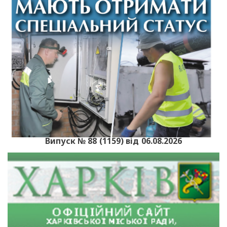
Випуск № 88 (1159) від 06.08.2026