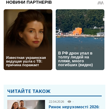
ЧИТАЙТЕ ТАКОЖ
22.04.2026
-
Ринок нерухомості 2026: