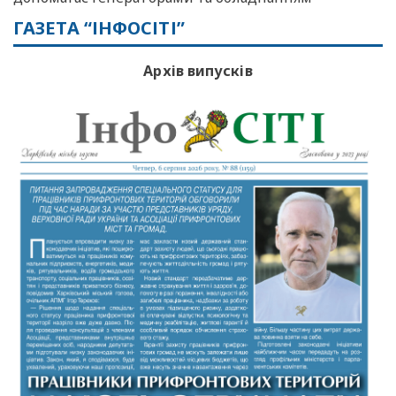
ГАЗЕТА “ІНФОСІТІ”
Архів випусків