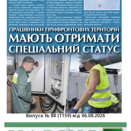
Випуск № 88 (1159) від 06.08.2026