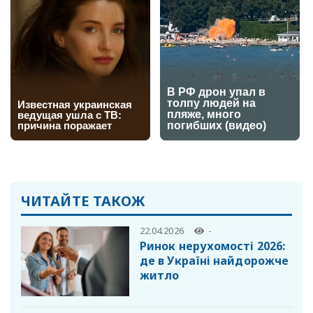
ЧИТАЙТЕ ТАКОЖ
22.04.2026
-
Ринок нерухомості 2026:
де в Україні найдорожче
житло