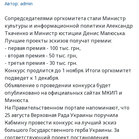
Автор:
admin
Сопредседателями оргкомитета стали Министр
культуры и информационной политики Александр
Ткаченко и Министр юстиции Денис Малюська.
Лучшие проекты эскизов получат премии:
- первая премия - 100 тыс. грн,
- вторая премия - 50 тыс. грн,
- третья премия - 30 тыс. грн.
Конкурс продлится до 1 ноября. Итоги оргкомитет
подведет к 1 декабря.
Объявление о проведении конкурса будет
опубликовано на официальных сайтах МКИП и
Минюста.
На Правительственном портале напоминают, что
25 августа Верховная Рада Украины поручила
Кабмину провести конкурс на лучший эскиз
большого Государственного герба Украины. За
соответствующий проект постановления