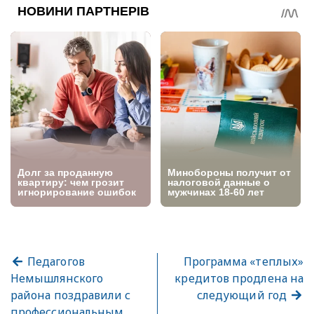
Педагогов
Программа «теплых»
Немышлянского
кредитов продлена на
района поздравили с
следующий год
профессиональным