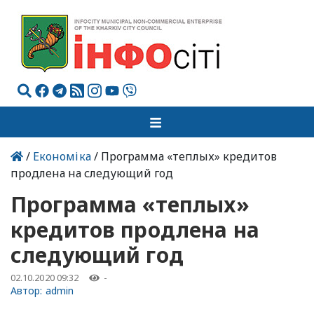
/
Економіка
/ Программа «теплых» кредитов
продлена на следующий год
Программа «теплых»
кредитов продлена на
следующий год
02.10.2020 09:32
-
Автор:
admin