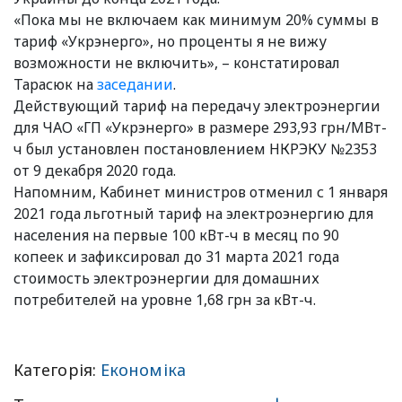
«Пока мы не включаем как минимум 20% суммы в
тариф «Укрэнерго», но проценты я не вижу
возможности не включить», – констатировал
Тарасюк на
заседании
.
Действующий тариф на передачу электроэнергии
для ЧАО «ГП «Укрэнерго» в размере 293,93 грн/МВт-
ч был установлен постановлением НКРЭКУ №2353
от 9 декабря 2020 года.
Напомним, Кабинет министров отменил с 1 января
2021 года льготный тариф на электроэнергию для
населения на первые 100 кВт-ч в месяц по 90
копеек и зафиксировал до 31 марта 2021 года
стоимость электроэнергии для домашних
потребителей на уровне 1,68 грн за кВт-ч.
Категорія:
Економіка