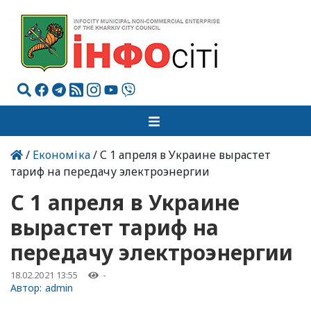
/
Економіка
/ С 1 апреля в Украине вырастет
тариф на передачу электроэнергии
С 1 апреля в Украине
вырастет тариф на
передачу электроэнергии
18.02.2021 13:55
-
Автор:
admin