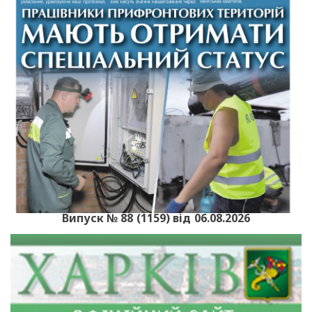
Випуск № 88 (1159) від 06.08.2026