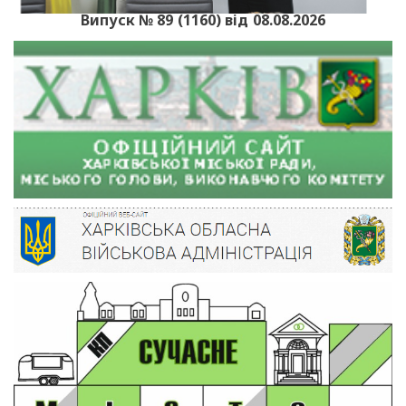
Випуск № 89 (1160) від 08.08.2026