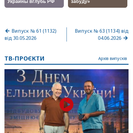
Випуск № 61 (1132)
Випуск № 63 (1134) від
від 30.05.2026
04.06.2026
ТВ-ПРОЄКТИ
Архів випусків