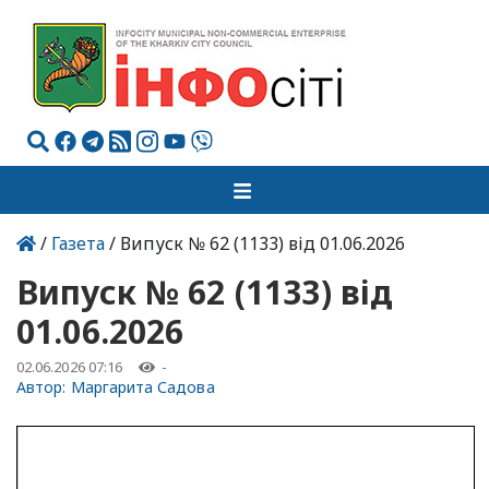
/
Газета
/ Випуск № 62 (1133) від 01.06.2026
Випуск № 62 (1133) від
01.06.2026
02.06.2026 07:16
-
Автор:
Маргарита Садова