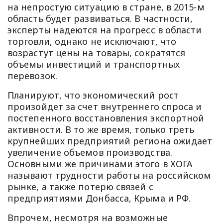
на непростую ситуацию в стране, в 2015-м
область будет развиваться. В частности,
эксперты надеются на прогресс в области
торговли, однако не исключают, что
возрастут цены на товары, сократятся
объемы инвестиций и транспортных
перевозок.
Планируют, что экономический рост
произойдет за счет внутреннего спроса и
постепенного восстановления экспортной
активности. В то же время, только треть
крупнейших предприятий региона ожидает
увеличение объемов производства.
Основными же причинами этого в ХОГА
называют трудности работы на российском
рынке, а также потерю связей с
предприятиями Донбасса, Крыма и РФ.
Впрочем, несмотря на возможные