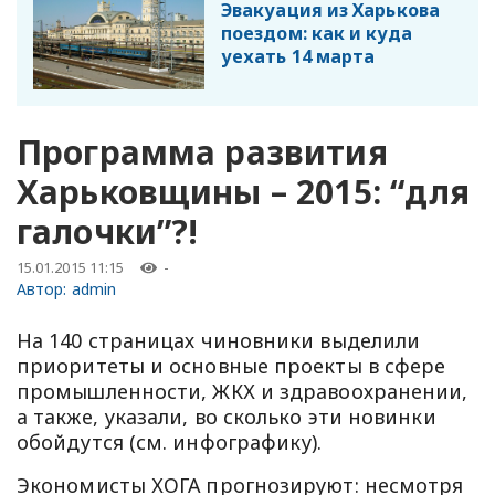
Эвакуация из Харькова
поездом: как и куда
уехать 14 марта
Программа развития
Харьковщины – 2015: “для
галочки”?!
15.01.2015 11:15
-
Автор:
admin
На 140 страницах чиновники выделили
приоритеты и основные проекты в сфере
промышленности, ЖКХ и здравоохранении,
а также, указали, во сколько эти новинки
обойдутся (см. инфографику).
Экономисты ХОГА прогнозируют: несмотря