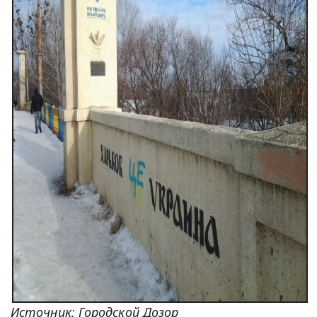
Источник: Городской Дозор