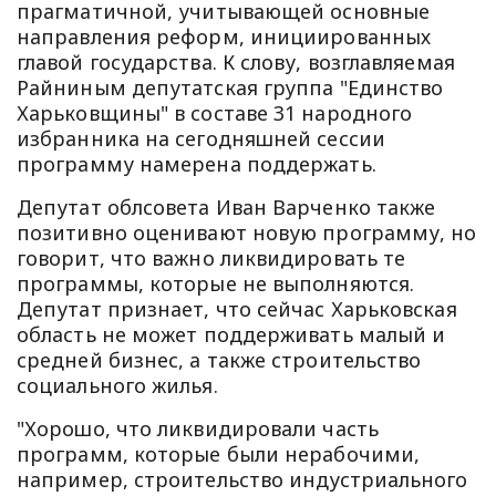
прагматичной, учитывающей основные
направления реформ, инициированных
главой государства. К слову, возглавляемая
Райниным депутатская группа "Единство
Харьковщины" в составе 31 народного
избранника на сегодняшней сессии
программу намерена поддержать.
Депутат облсовета Иван Варченко также
позитивно оценивают новую программу, но
говорит, что важно ликвидировать те
программы, которые не выполняются.
Депутат признает, что сейчас Харьковская
область не может поддерживать малый и
средней бизнес, а также строительство
социального жилья.
"Хорошо, что ликвидировали часть
программ, которые были нерабочими,
например, строительство индустриального