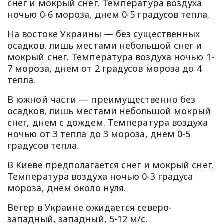
снег и мокрый снег. Температура воздуха
ночью 0-6 мороза, днем 0-5 градусов тепла.
На востоке Украины — без существенных
осадков, лишь местами небольшой снег и
мокрый снег. Температура воздуха ночью 1-
7 мороза, днем от 2 градусов мороза до 4
тепла.
В южной части — преимущественно без
осадков, лишь местами небольшой мокрый
снег, днем с дождем. Температура воздуха
ночью от 3 тепла до 3 мороза, днем 0-5
градусов тепла.
В Киеве предполагается снег и мокрый снег.
Температура воздуха ночью 0-3 градуса
мороза, днем около нуля.
Ветер в Украине ожидается северо-
западный, западный, 5-12 м/с.