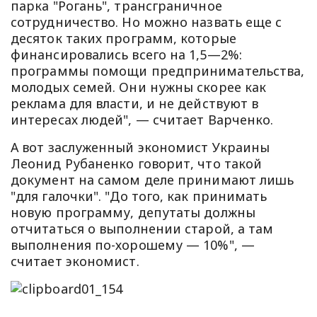
парка "Рогань", трансграничное
сотрудничество. Но можно назвать еще с
десяток таких программ, которые
финансировались всего на 1,5—2%:
программы помощи предпринимательства,
молодых семей. Они нужны скорее как
реклама для власти, и не действуют в
интересах людей", — считает Варченко.
А вот заслуженный экономист Украины
Леонид Рубаненко говорит, что такой
документ на самом деле принимают лишь
"для галочки". "До того, как принимать
новую программу, депутаты должны
отчитаться о выполнении старой, а там
выполнения по-хорошему — 10%", —
считает экономист.