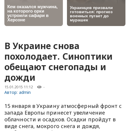
В Украине снова
похолодает. Синоптики
обещают снегопады и
дожди
15.01.2015 11:12
-
Автор:
admin
15 января в Украину атмосферный фронт с
запада Европы принесет увеличение
облачности и осадков. Осадки пройдут в
виде снега, мокрого снега и дождя,