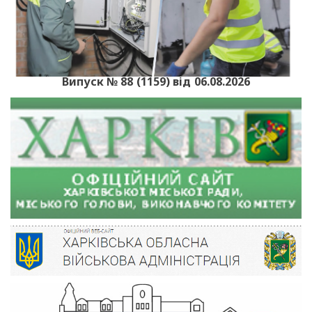
Випуск № 88 (1159) від 06.08.2026