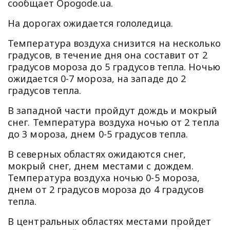
сообщает Opogode.ua.
На дорогах ожидается гололедица.
Температура воздуха снизится на несколько
градусов, в течение дня она составит от 2
градусов мороза до 5 градусов тепла. Ночью
ожидается 0-7 мороза, на западе до 2
градусов тепла.
В западной части пройдут дождь и мокрый
снег. Температура воздуха ночью от 2 тепла
до 3 мороза, днем 0-5 градусов тепла.
В северных областях ожидаются снег,
мокрый снег, днем местами с дождем.
Температура воздуха ночью 0-5 мороза,
днем от 2 градусов мороза до 4 градусов
тепла.
В центральных областях местами пройдет