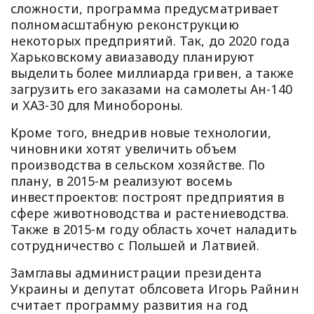
сложности, программа предусматривает
полномасштабную реконструкцию
некоторых предприятий. Так, до 2020 года
Харьковскому авиазаводу планируют
выделить более миллиарда гривен, а также
загрузить его заказами на самолеты Ан-140
и ХАЗ-30 для Минобороны.
Кроме того, внедрив новые технологии,
чиновники хотят увеличить объем
производства в сельском хозяйстве. По
плану, в 2015-м реализуют восемь
инвестпроектов: построят предприятия в
сфере животноводства и растениеводства.
Также в 2015-м году область хочет наладить
сотрудничество с Польшей и Латвией.
Замглавы администрации президента
Украины и депутат облсовета Игорь Райнин
считает программу развития на год