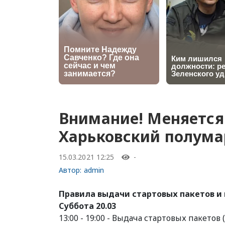
Внимание! Меняется
Харьковский полум
15.03.2021 12:25
-
Автор:
admin
Правила выдачи стартовых пакетов и 
Суббота 20.03
13:00 - 19:00 - Выдача стартовых пакетов 