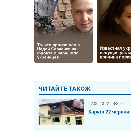
ЧИТАЙТЕ ТАКОЖ
22.06.2022
-
Харків 22 червня: