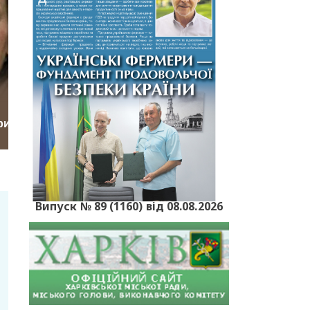
Випуск № 89 (1160) від 08.08.2026