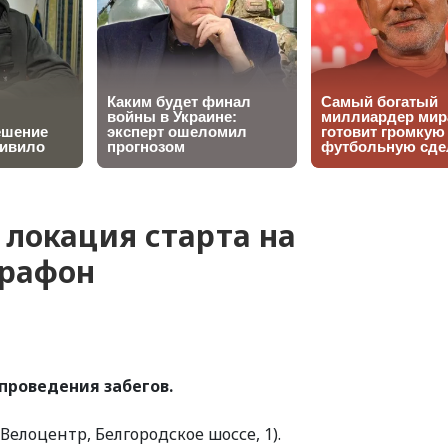
 локация старта на
арафон
проведения забегов.
(Велоцентр, Белгородское шоссе, 1).