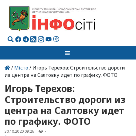
/
Місто
/ Игорь Терехов: Строительство дороги
из центра на Салтовку идет по графику. ФОТО
Игорь Терехов:
Строительство дороги из
центра на Салтовку идет
по графику. ФОТО
30.10.2020 09:26
-