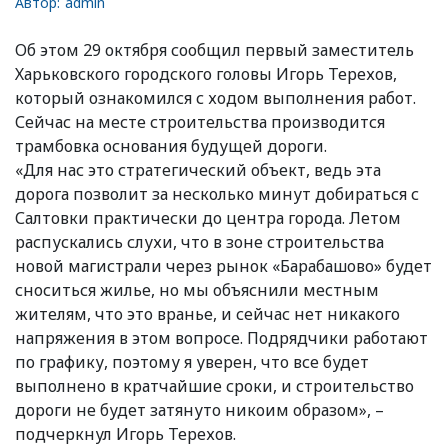
Автор:
admin
Об этом 29 октября сообщил первый заместитель
Харьковского городского головы Игорь Терехов,
который ознакомился с ходом выполнения работ.
Сейчас на месте строительства производится
трамбовка основания будущей дороги.
«Для нас это стратегический объект, ведь эта
дорога позволит за несколько минут добираться с
Салтовки практически до центра города. Летом
распускались слухи, что в зоне строительства
новой магистрали через рынок «Барабашово» будет
сноситься жилье, но мы объяснили местным
жителям, что это вранье, и сейчас нет никакого
напряжения в этом вопросе. Подрядчики работают
по графику, поэтому я уверен, что все будет
выполнено в кратчайшие сроки, и строительство
дороги не будет затянуто никоим образом», –
подчеркнул Игорь Терехов.