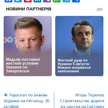
Гороскоп по знакам
Игорь Терехов:
Зодиака на пятницу, 30
Строительство дороги
октября
из центра на Салтовку