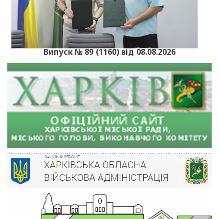
Випуск № 89 (1160) від 08.08.2026