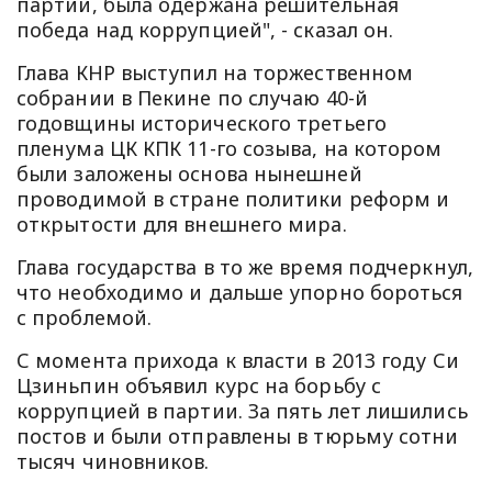
партии, была одержана решительная
победа над коррупцией", - сказал он.
Глава КНР выступил на торжественном
собрании в Пекине по случаю 40-й
годовщины исторического третьего
пленума ЦК КПК 11-го созыва, на котором
были заложены основа нынешней
проводимой в стране политики реформ и
открытости для внешнего мира.
Глава государства в то же время подчеркнул,
что необходимо и дальше упорно бороться
с проблемой.
С момента прихода к власти в 2013 году Си
Цзиньпин объявил курс на борьбу с
коррупцией в партии. За пять лет лишились
постов и были отправлены в тюрьму сотни
тысяч чиновников.