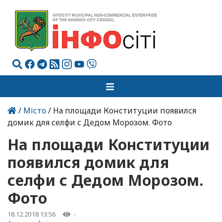
/
Місто
/ На площади Конституции появился
домик для селфи с Дедом Морозом. Фото
На площади Конституции
появился домик для
селфи с Дедом Морозом.
Фото
18.12.2018 13:56
-