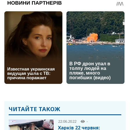
ЧИТАЙТЕ ТАКОЖ
22.06.2022
-
Харків 22 червня: