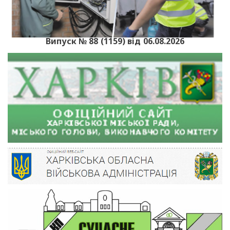
Випуск № 88 (1159) від 06.08.2026