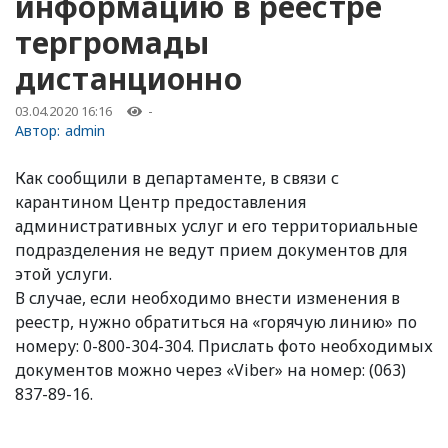
информацию в реестре
тергромады
дистанционно
03.04.2020 16:16
-
Автор:
admin
Как сообщили в департаменте, в связи с
карантином Центр предоставления
административных услуг и его территориальные
подразделения не ведут прием документов для
этой услуги.
В случае, если необходимо внести изменения в
реестр, нужно обратиться на «горячую линию» по
номеру: 0-800-304-304. Прислать фото необходимых
документов можно через «Viber» на номер: (063)
837-89-16.