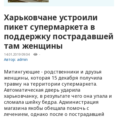
Харьковчане устроили
пикет супермаркета в
поддержку пострадавшей
там женщины
14.01.2019 09:04
-
Автор:
admin
Митингующие - родственники и друзья
женщины, которая 15 декабря получила
травму на территории супермаркета.
Автоматическая дверь ударила
харьковчанку, в результате чего она упала и
сломала шейку бедра. Администрация
магазина якобы обещала помочь с
лечением, однако после о пострадавшей