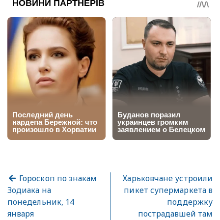
Гороскоп по знакам
Харьковчане устроили
Зодиака на
пикет супермаркета в
понедельник, 14
поддержку
января
пострадавшей там