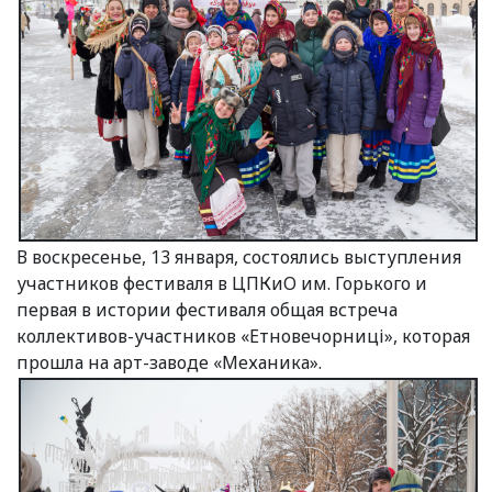
В воскресенье, 13 января, состоялись выступления
участников фестиваля в ЦПКиО им. Горького и
первая в истории фестиваля общая встреча
коллективов-участников «Етновечорниці», которая
прошла на арт-заводе «Механика».