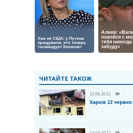
ЧИТАЙТЕ ТАКОЖ
22.06.2022
-
Харків 22 червня:
14.03.2022
-