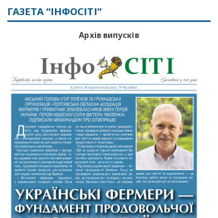
ГАЗЕТА “ІНФОСІТІ”
Архів випусків