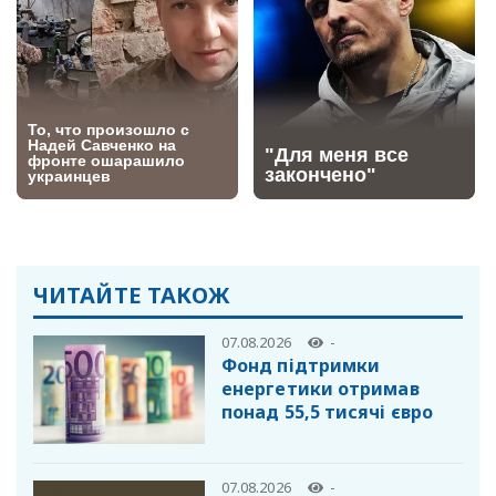
ЧИТАЙТЕ ТАКОЖ
07.08.2026
-
Фонд підтримки
енергетики отримав
понад 55,5 тисячі євро
07.08.2026
-