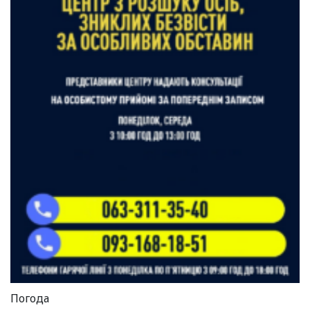
Погода