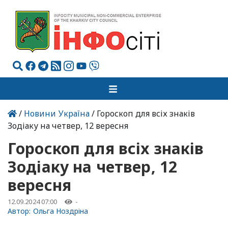
/
Новини Україна
/ Гороскоп для всіх знаків
Зодіаку на четвер, 12 вересня
Гороскоп для всіх знаків
Зодіаку на четвер, 12
вересня
12.09.2024 07:00
-
Автор:
Ольга Ноздріна