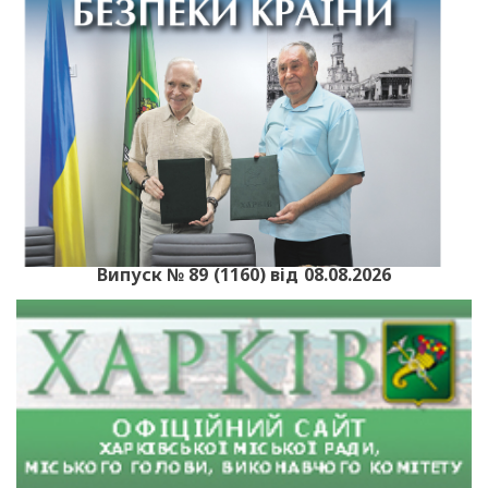
Випуск № 89 (1160) від 08.08.2026