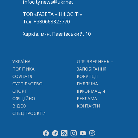
infocity.news@ukr.net
ТОВ «ГАЗЕТА «ІНФОСІТІ»
Тел.
+380668323770
Харків, м-н. Павлівський, 10
УКРАЇНА
ДЛЯ ЗВЕРНЕНЬ –
ПОЛІТИКА
ЗАПОБІГАННЯ
COVID-19
КОРУПЦІЇ
СУСПІЛЬСТВО
ПУБЛІЧНА
СПОРТ
ІНФОРМАЦІЯ
ОФІЦІЙНО
РЕКЛАМА
ВІДЕО
КОНТАКТИ
СПЕЦПРОЄКТИ