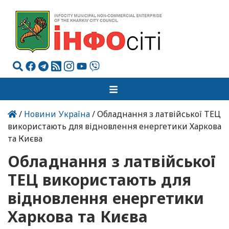
/
Новини Україна
/ Обладнання з латвійської ТЕЦ
використають для відновлення енергетики Харкова
та Києва
Обладнання з латвійської
ТЕЦ використають для
відновлення енергетики
Харкова та Києва