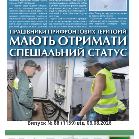
Випуск № 88 (1159) від 06.08.2026