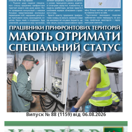
Випуск № 88 (1159) від 06.08.2026