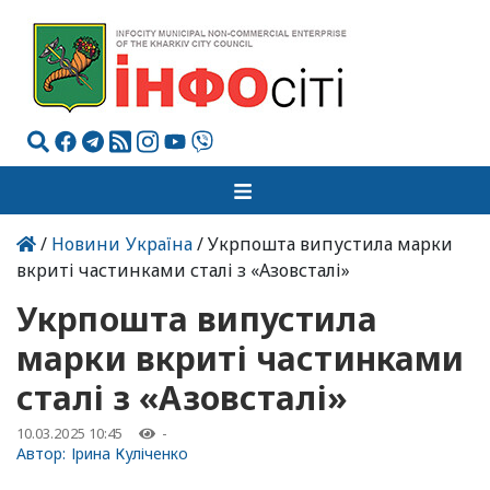
/
Новини Україна
/ Укрпошта випустила марки
вкриті частинками сталі з «Азовсталі»
Укрпошта випустила
марки вкриті частинками
сталі з «Азовсталі»
10.03.2025 10:45
-
Автор:
Ірина Куліченко