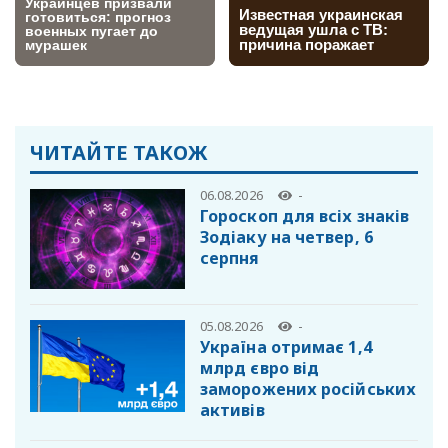
ЧИТАЙТЕ ТАКОЖ
06.08.2026
-
Гороскоп для всіх знаків
Зодіаку на четвер, 6
серпня
05.08.2026
-
Україна отримає 1,4
млрд євро від
заморожених російських
активів