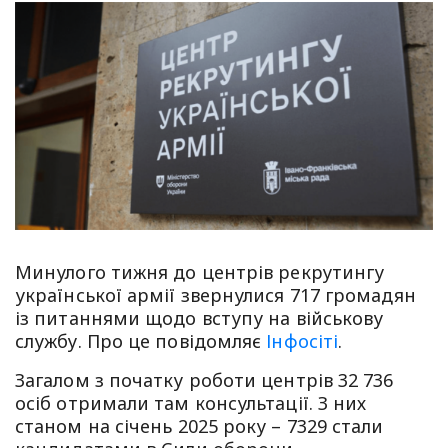
Минулого тижня до центрів рекрутингу
української армії звернулися 717 громадян
із питаннями щодо вступу на військову
службу. Про це повідомляє
Інфосіті
.
Загалом з початку роботи центрів 32 736
осіб отримали там консультації. З них
станом на січень 2025 року – 7329 стали