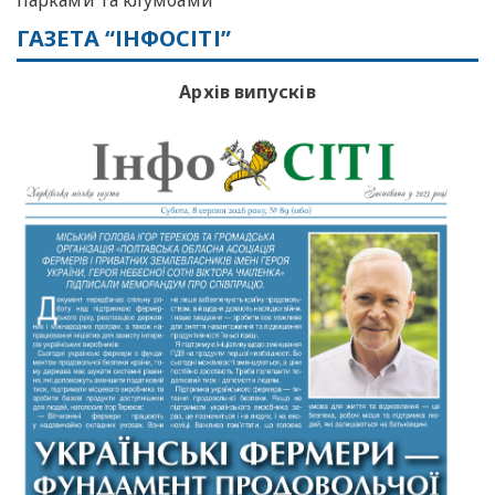
ГАЗЕТА “ІНФОСІТІ”
Архів випусків