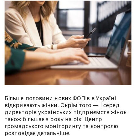
Більше половини нових ФОПів в Україні
відкривають жінки. Окрім того — і серед
директорів українських підприємств жінок
також більшає з року на рік. Центр
громадського моніторингу та контролю
розповідає детальніше.