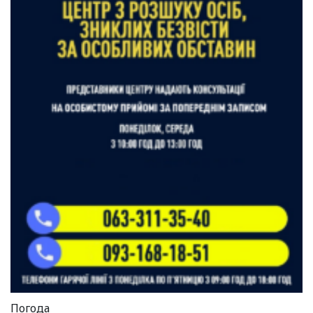
Погода