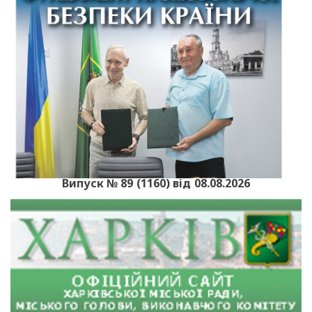
Випуск № 89 (1160) від 08.08.2026