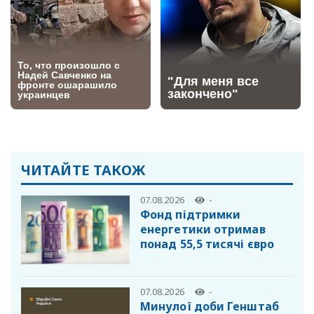
ЧИТАЙТЕ ТАКОЖ
07.08.2026
-
Фонд підтримки
енергетики отримав
понад 55,5 тисячі євро
07.08.2026
-
Минулої доби Генштаб