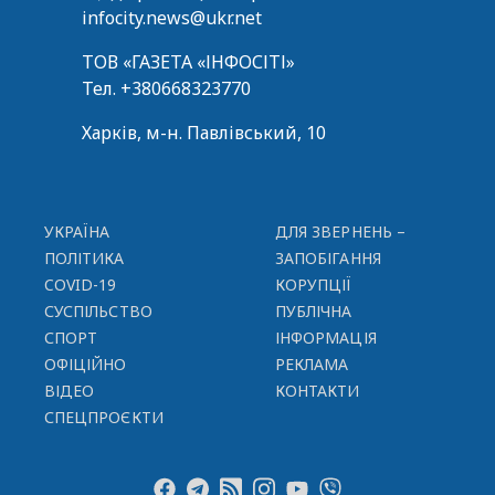
infocity.news@ukr.net
ТОВ «ГАЗЕТА «ІНФОСІТІ»
Тел.
+380668323770
Харків, м-н. Павлівський, 10
УКРАЇНА
ДЛЯ ЗВЕРНЕНЬ –
ПОЛІТИКА
ЗАПОБІГАННЯ
COVID-19
КОРУПЦІЇ
СУСПІЛЬСТВО
ПУБЛІЧНА
СПОРТ
ІНФОРМАЦІЯ
ОФІЦІЙНО
РЕКЛАМА
ВІДЕО
КОНТАКТИ
СПЕЦПРОЄКТИ