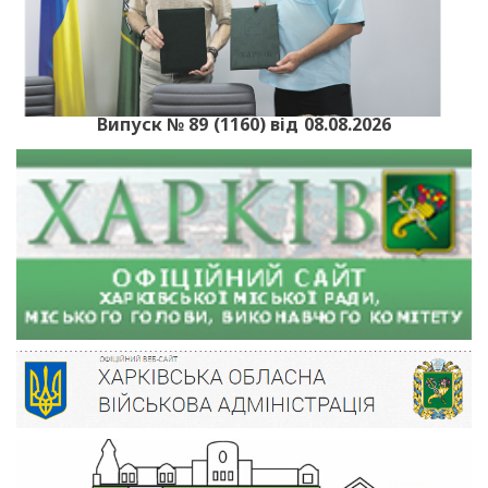
Випуск № 89 (1160) від 08.08.2026