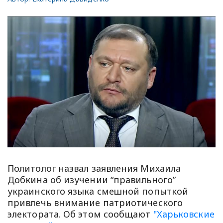
Политолог назвал заявления Михаила
Добкина об изучении “правильного”
украинского языка смешной попыткой
привлечь внимание патриотического
электората. Об этом сообщают
"Харьковские