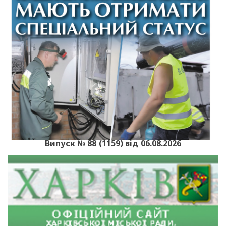
Випуск № 88 (1159) від 06.08.2026