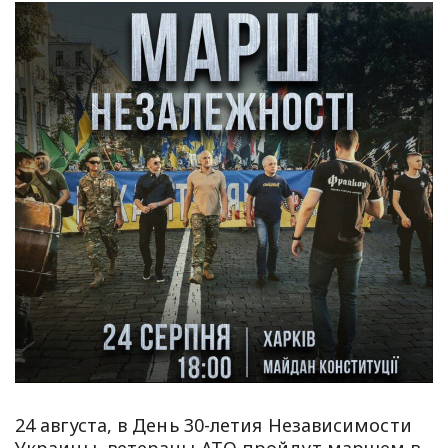
24 августа, в День 30-летия Независимости
Украины, ветераны АТО пройдут маршем в