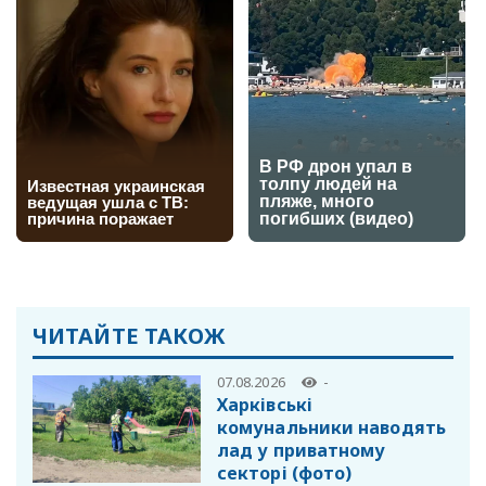
ЧИТАЙТЕ ТАКОЖ
07.08.2026
-
Харківські
комунальники наводять
лад у приватному
секторі (фото)