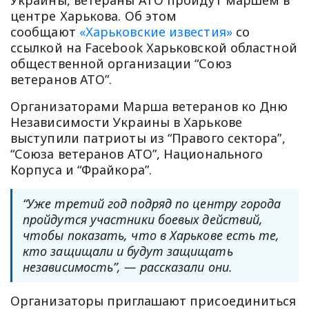
центре Харькова. Об этом
сообщают
«Харьковские известия»
со
ссылкой на Facebook Харьковской областной
общественной организации “Союз
ветеранов АТО”.
Организаторами Марша ветеранов ко Дню
Независимости Украины в Харькове
выступили патриоты из “Правого сектора”,
“Союза ветеранов АТО”, Национального
Корпуса и “Фрайкора”.
“Уже третий год подряд по центру города
пройдутся участники боевых действий,
чтобы показать, что в Харькове есть те,
кто защищали и будут защищать
независимость”, — рассказали они.
Организаторы приглашают присоединиться