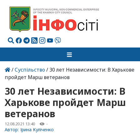
/
Суспільство
/ 30 лет Независимости: В Харькове
пройдет Марш ветеранов
30 лет Независимости: В
Харькове пройдет Марш
ветеранов
12.08.2021 13:40
-
Автор:
Ірина Куліченко