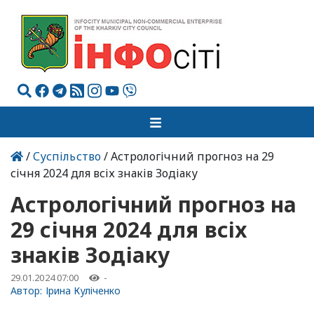
/
Суспільство
/ Астрологічний прогноз на 29
січня 2024 для всіх знаків Зодіаку
Астрологічний прогноз на
29 січня 2024 для всіх
знаків Зодіаку
29.01.2024 07:00
-
Автор:
Ірина Куліченко