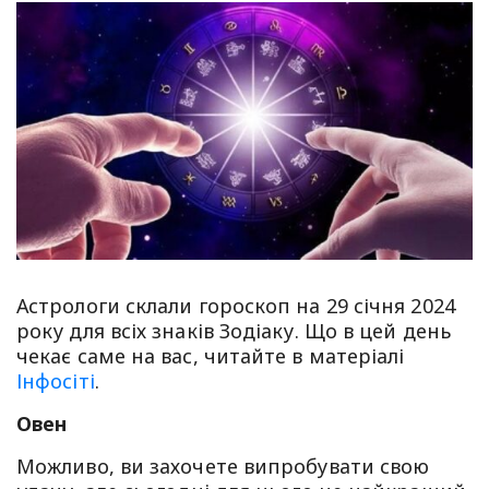
Астрологи склали гороскоп на 29 січня 2024
року для всіх знаків Зодіаку. Що в цей день
чекає саме на вас, читайте в матеріалі
Інфосіті
.
Овен
Можливо, ви захочете випробувати свою