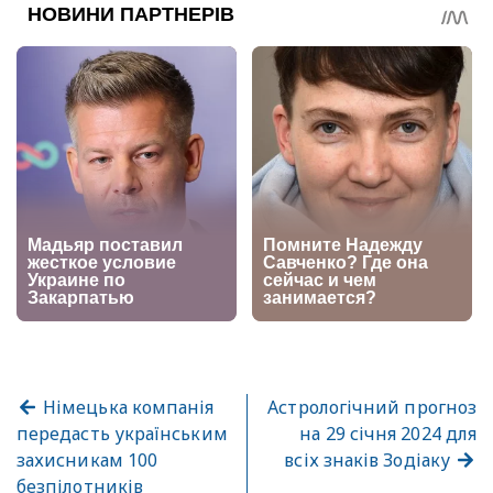
Німецька компанія
Астрологічний прогноз
передасть українським
на 29 січня 2024 для
захисникам 100
всіх знаків Зодіаку
безпілотників