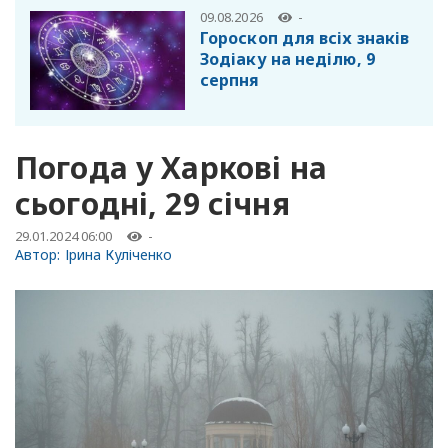
09.08.2026
-
Гороскоп для всіх знаків
Зодіаку на неділю, 9
серпня
Погода у Харкові на
сьогодні, 29 січня
29.01.2024 06:00
-
Автор:
Ірина Куліченко