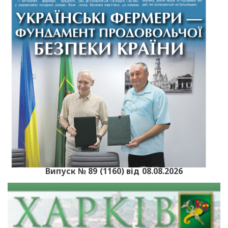
Випуск № 89 (1160) від 08.08.2026