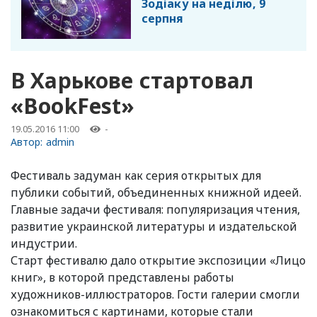
Зодіаку на неділю, 9
серпня
В Харькове стартовал
«BookFest»
19.05.2016 11:00
-
Автор:
admin
Фестиваль задуман как серия открытых для
публики событий, объединенных книжной идеей.
Главные задачи фестиваля: популяризация чтения,
развитие украинской литературы и издательской
индустрии.
Старт фестивалю дало открытие экспозиции «Лицо
книг», в которой представлены работы
художников-иллюстраторов. Гости галерии смогли
ознакомиться с картинами, которые стали