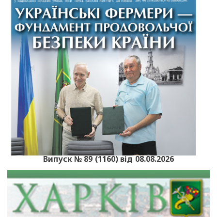
Випуск № 89 (1160) від 08.08.2026