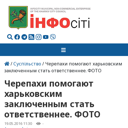
/
Суспільство
/ Черепахи помогают харьковским
заключенным стать ответственнее. ФОТО
Черепахи помогают
харьковским
заключенным стать
ответственнее. ФОТО
19.05.2016 11:30
-