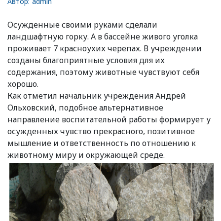
Автор:
admin
Осужденные своими руками сделали
ландшафтную горку. А в бассейне живого уголка
проживает 7 красноухих черепах. В учреждении
созданы благоприятные условия для их
содержания, поэтому животные чувствуют себя
хорошо.
Как отметил начальник учреждения Андрей
Ольховский, подобное альтернативное
направление воспитательной работы формирует у
осужденных чувство прекрасного, позитивное
мышление и ответственность по отношению к
животному миру и окружающей среде.