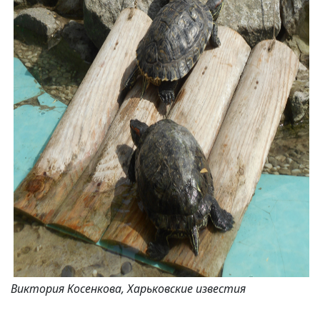
Виктория Косенкова, Харьковские известия