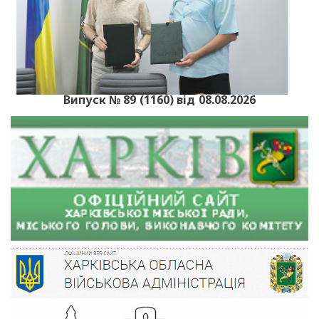
Випуск № 89 (1160) від 08.08.2026