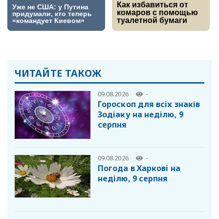
ЧИТАЙТЕ ТАКОЖ
09.08.2026
-
Гороскоп для всіх знаків
Зодіаку на неділю, 9
серпня
09.08.2026
-
Погода в Харкові на
неділю, 9 серпня