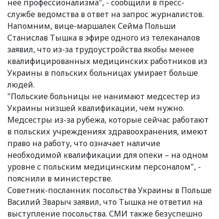
нее профессионализма", - сообщили в пресс-
службе ведомства в ответ на запрос журналистов.
Напомним, вице-маршалек Сейма Польши
Станислав Тышка в эфире одного из телеканалов
заявил, что из-за трудоустройства якобы менее
квалифицированных медицинских работников из
Украины в польских больницах умирает больше
людей.
"Польские больницы не нанимают медсестер из
Украины низшей квалификации, чем нужно.
Медсестры из-за рубежа, которые сейчас работают
в польских учреждениях здравоохранения, имеют
право на работу, что означает наличие
необходимой квалификации для опеки – на одном
уровне с польским медицинским персоналом", -
пояснили в министерстве.
Советник-посланник посольства Украины в Польше
Василий Зварыч заявил, что Тышка не ответил на
выступление посольства. СМИ также безуспешно