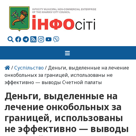
/
Суспільство
/ Деньги, выделенные на лечение
онкобольных за границей, использованы не
эффективно — выводы Счетной палаты
Деньги, выделенные на
лечение онкобольных за
границей, использованы
не эффективно — выводы