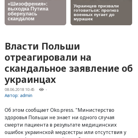
Власти Польши
отреагировали на
скандальное заявление об
украинцах
08.06.2018 10:45
-
Автор:
admin
Об этом сообщает Oko.press. "Министерство
здоровья Польши не знает ни одного случая
смерти пациента в результате медицинских
ошибок украинской медсестры или отсутствия у