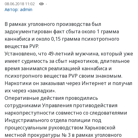
08.06.2018 11:02
-
Автор:
admin
В рамках уголовного производства был
задокументирован факт сбыта около 1 грамма
каннабиса и около 0,15 грамма психотропного
вещества PVP.
Установлено, что 49-летний мужчина, который уже
имеет судимость за сбыт наркотиков, длительное
время занимался реализацией каннабиса и
психотропного вещества PVP своим знакомым.
Наркотики он заказывал через Интернет и получал
их через «закладки».
Оперативные действия проводились
сотрудниками Управления противодействия
наркопреступности совместно со следователями
Индустриального отдела полиции под
процессуальным руководством Харьковской
местной прокуратуры № 3 в рамках уголовного