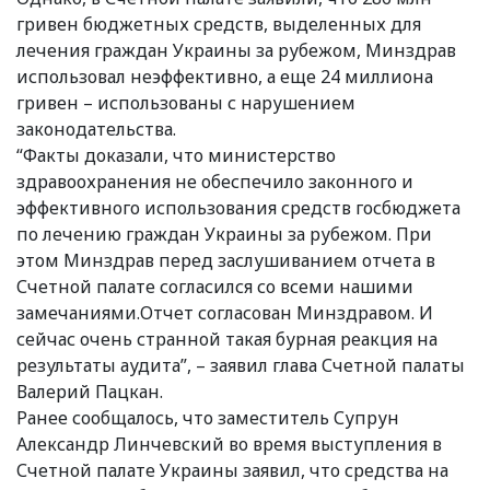
гривен бюджетных средств, выделенных для
лечения граждан Украины за рубежом, Минздрав
использовал неэффективно, а еще 24 миллиона
гривен – использованы с нарушением
законодательства.
“Факты доказали, что министерство
здравоохранения не обеспечило законного и
эффективного использования средств госбюджета
по лечению граждан Украины за рубежом. При
этом Минздрав перед заслушиванием отчета в
Счетной палате согласился со всеми нашими
замечаниями.Отчет согласован Минздравом. И
сейчас очень странной такая бурная реакция на
результаты аудита”, – заявил глава Счетной палаты
Валерий Пацкан.
Ранее сообщалось, что заместитель Супрун
Александр Линчевский во время выступления в
Счетной палате Украины заявил, что средства на