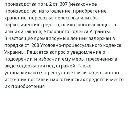
производства по ч. 2 ст. 307 (незаконное
производство, изготовление, приобретение,
хранение, перевозка, пересылка или сбыт
наркотических средств, психотропных веществ
или их аналогов) Уголовного кодекса Украины.
В настоящее время злоумышленник задержан в
порядке ст. 208 Уголовно-процессуального кодекса
Украины. Решается вопрос о уведомление о
подозрении и избрании ему меры пресечения в
виде содержания под стражей. Также
устанавливаются преступные связи задержанного,
источник поставки наркотических средств и место
их приобретения.