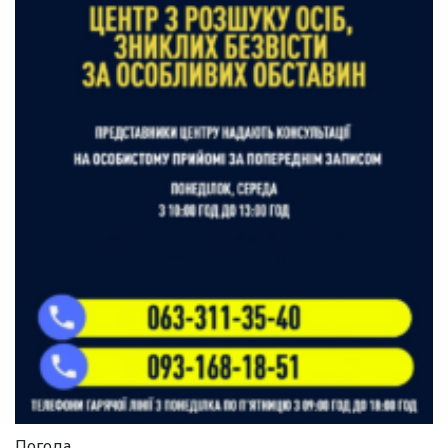
Погода