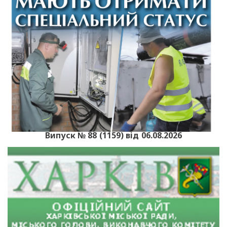
Випуск № 88 (1159) від 06.08.2026