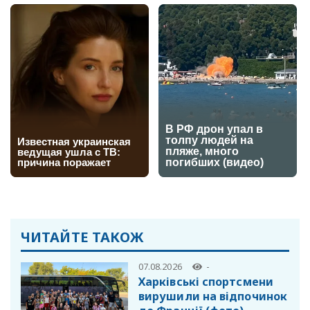
ЧИТАЙТЕ ТАКОЖ
07.08.2026
-
Харківські спортсмени
вирушили на відпочинок