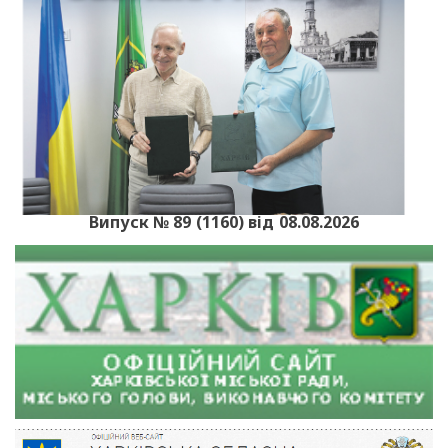
Випуск № 89 (1160) від 08.08.2026