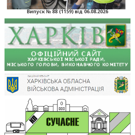
Випуск № 88 (1159) від 06.08.2026