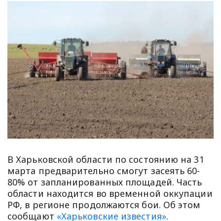
В Харьковской области по состоянию на 31
марта предварительно смогут засеять 60-
80% от запланированных площадей. Часть
области находится во временной оккупации
РФ, в регионе продолжаются бои. Об этом
сообщают
«Харьковские известия»
.