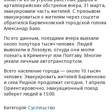
артиллерийских обстрелов вчера, 31 марта,
эвакуировали часть жителей. С призывом
эвакуироваться к жителям через соцсети
обратился Барвенковский городской голова
Александр Бало.
По его данным, поездами вчера выехали
около полутора тысяч человек. Людей
вывозили в Лозовую, откуда они могли
поехать в Кременчуг или Полтаву. Многие
уехали личным автотранспортом.
Всего население города — около 10 тысяч
человек. Эвакуировать жителей Барвенково
и села Ридное продолжат сегодня, 1 апреля.
Ориентировочно, эвакуационный поезд
заберет людей в 15:00.
Категорія:
Суспільство