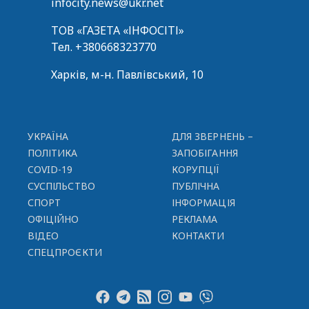
infocity.news@ukr.net
ТОВ «ГАЗЕТА «ІНФОСІТІ»
Тел.
+380668323770
Харків, м-н. Павлівський, 10
УКРАЇНА
ДЛЯ ЗВЕРНЕНЬ –
ПОЛІТИКА
ЗАПОБІГАННЯ
COVID-19
КОРУПЦІЇ
СУСПІЛЬСТВО
ПУБЛІЧНА
СПОРТ
ІНФОРМАЦІЯ
ОФІЦІЙНО
РЕКЛАМА
ВІДЕО
КОНТАКТИ
СПЕЦПРОЄКТИ