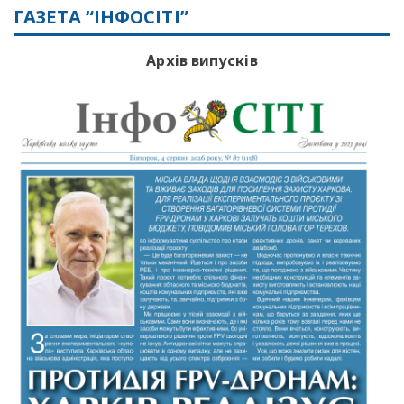
ГАЗЕТА “ІНФОСІТІ”
Архів випусків