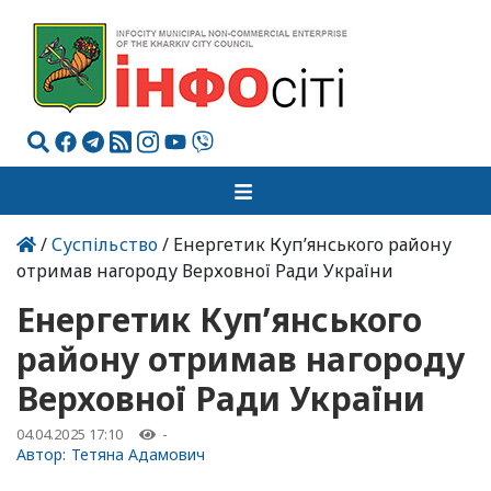
/
Суспільство
/ Енергетик Куп’янського району
отримав нагороду Верховної Ради України
Енергетик Куп’янського
району отримав нагороду
Верховної Ради України
04.04.2025 17:10
-
Автор:
Тетяна Адамович