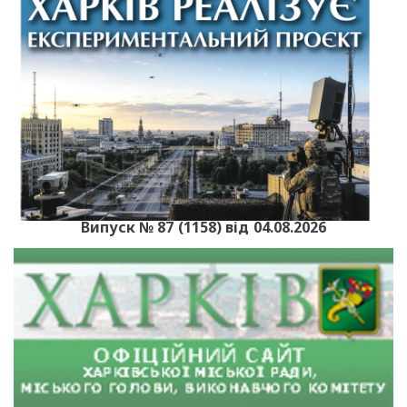
Випуск № 87 (1158) від 04.08.2026