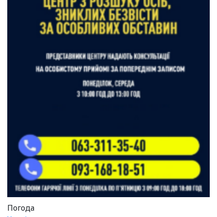
Погода