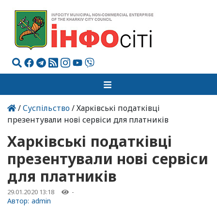
/
Суспільство
/ Харківські податківці
презентували нові сервіси для платників
Харківські податківці
презентували нові сервіси
для платників
29.01.2020 13:18
-
Автор:
admin