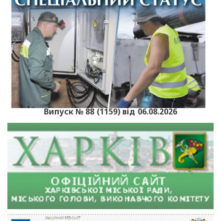
Випуск № 88 (1159) від 06.08.2026