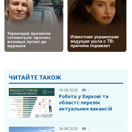
ЧИТАЙТЕ ТАКОЖ
06.08.2026
-
Робота у Харкові та
області: перелік
актуальних вакансій
06.08.2026
-