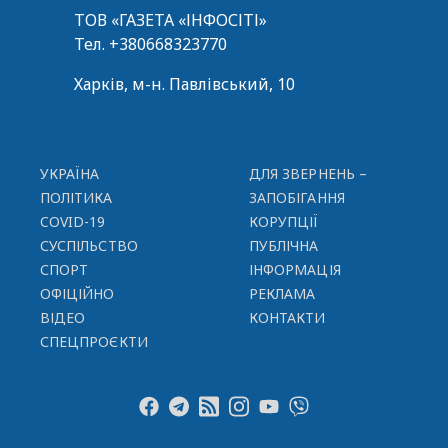
ТОВ «ГАЗЕТА «ІНФОСІТІ»
Тел.
+380668323770
Харків, м-н. Павлівський, 10
УКРАЇНА
ДЛЯ ЗВЕРНЕНЬ –
ПОЛІТИКА
ЗАПОБІГАННЯ
COVID-19
КОРУПЦІЇ
СУСПІЛЬСТВО
ПУБЛІЧНА
СПОРТ
ІНФОРМАЦІЯ
ОФІЦІЙНО
РЕКЛАМА
ВІДЕО
КОНТАКТИ
СПЕЦПРОЄКТИ