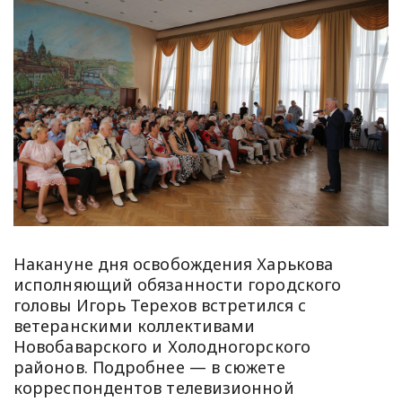
Накануне дня освобождения Харькова
исполняющий обязанности городского
головы Игорь Терехов встретился с
ветеранскими коллективами
Новобаварского и Холодногорского
районов. Подробнее — в сюжете
корреспондентов телевизионной