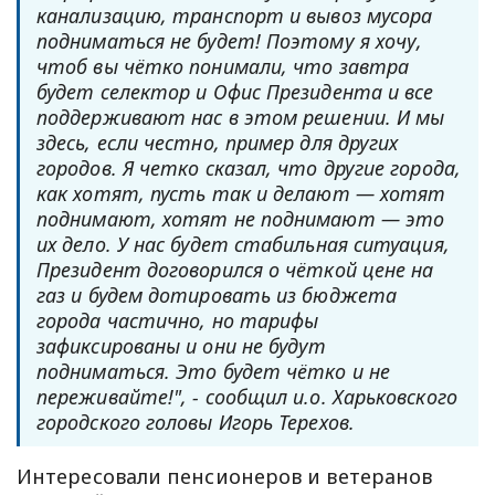
канализацию, транспорт и вывоз мусора
подниматься не будет! Поэтому я хочу,
чтоб вы чётко понимали, что завтра
будет селектор и Офис Президента и все
поддерживают нас в этом решении. И мы
здесь, если честно, пример для других
городов. Я четко сказал, что другие города,
как хотят, пусть так и делают — хотят
поднимают, хотят не поднимают — это
их дело. У нас будет стабильная ситуация,
Президент договорился о чёткой цене на
газ и будем дотировать из бюджета
города частично, но тарифы
зафиксированы и они не будут
подниматься. Это будет чётко и не
переживайте!", - сообщил и.о. Харьковского
городского головы Игорь Терехов.
Интересовали пенсионеров и ветеранов