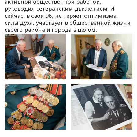
активной общественной работой,
руководил ветеранским движением. И
сейчас, в свои 96, не теряет оптимизма,
силы духа, участвует в общественной жизни
своего района и города в целом.