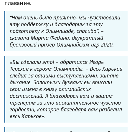
плавание.
“Нам очень было приятно, мы чувствовали
эту поддержку и благодарим за эту
подготовку к Олимпиаде, спасибо”, –
сказала Марта Федина, двукратный
бронзовый призер Олимпийских игр 2020.
«Вы сделали это! – обратился Игорь
Терехов к героям Олимпиады. – Весь Харьков
следил за вашими выступлениями, затаив
дыхание. Золотыми буквами вы вписали
свои имена в книгу олимпийских
достижений. Я благодарен вам и вашим
тренерам за это восхитительное чувство
гордости, которое благодаря вам разделил
весь Харьков».