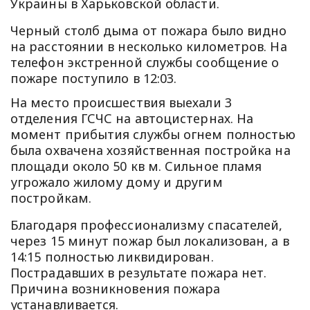
Украины в Харьковской области.
Черный столб дыма от пожара было видно
на расстоянии в несколько километров. На
телефон экстренной службы сообщение о
пожаре поступило в 12:03.
На место происшествия выехали 3
отделения ГСЧС на автоцистернах. На
момент прибытия службы огнем полностью
была охвачена хозяйственная постройка на
площади около 50 кв м. Сильное пламя
угрожало жилому дому и другим
постройкам.
Благодаря профессионализму спасателей,
через 15 минут пожар был локализован, а в
14:15 полностью ликвидирован.
Пострадавших в результате пожара нет.
Причина возникновения пожара
устанавливается.