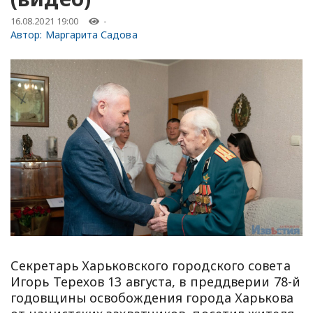
16.08.2021 19:00
-
Автор:
Маргарита Садова
Секретарь Харьковского городского совета
Игорь Терехов 13 августа, в преддверии 78-й
годовщины освобождения города Харькова