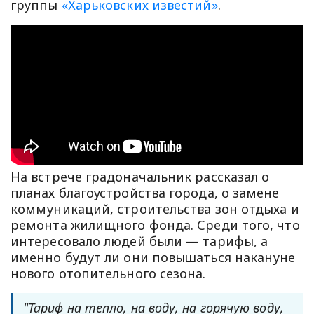
группы
«Харьковских известий»
.
На встрече градоначальник рассказал о
планах благоустройства города, о замене
коммуникаций, строительства зон отдыха и
ремонта жилищного фонда. Среди того, что
интересовало людей были — тарифы, а
именно будут ли они повышаться накануне
нового отопительного сезона.
"Тариф на тепло, на воду, на горячую воду,