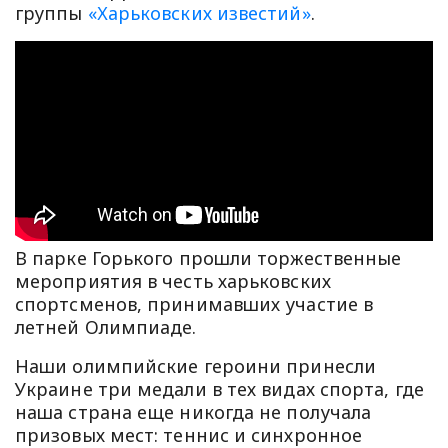
группы
«Харьковских известий»
.
В парке Горького прошли торжественные
мероприятия в честь харьковских
спортсменов, принимавших участие в
летней Олимпиаде.
Наши олимпийские героини принесли
Украине три медали в тех видах спорта, где
наша страна еще никогда не получала
призовых мест: теннис и синхронное