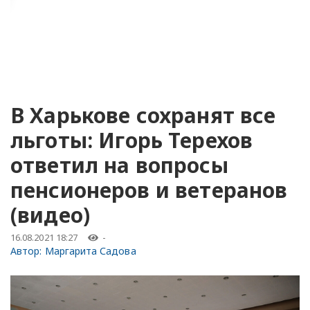
В Харькове сохранят все
льготы: Игорь Терехов
ответил на вопросы
пенсионеров и ветеранов
(видео)
16.08.2021 18:27
-
Автор:
Маргарита Садова