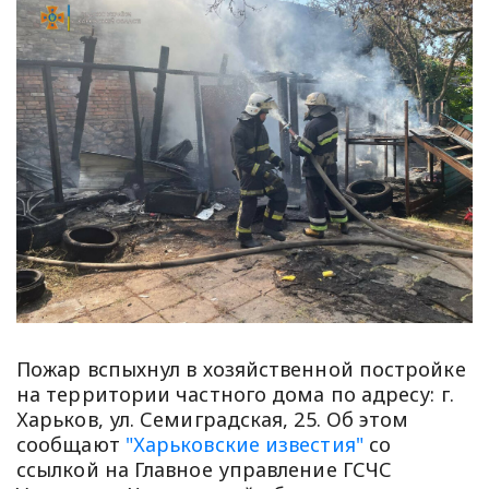
Пожар вспыхнул в хозяйственной постройке
на территории частного дома по адресу: г.
Харьков, ул. Семиградская, 25. Об этом
сообщают
"Харьковские известия"
со
ссылкой на Главное управление ГСЧС