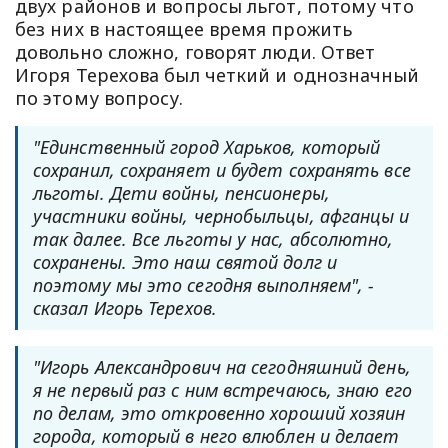
двух районов и вопросы льгот, потому что
без них в настоящее время прожить
довольно сложно, говорят люди. Ответ
Игоря Терехова был четкий и однозначный
по этому вопросу.
"Единственный город Харьков, который
сохранил, сохраняет и будет сохранять все
льготы. Дети войны, пенсионеры,
участники войны, чернобыльцы, афганцы и
так далее. Все льготы у нас, абсолютно,
сохранены. Это наш святой долг и
поэтому мы это сегодня выполняем", -
сказал Игорь Терехов.
"Игорь Александрович на сегодняшний день,
я не первый раз с ним встречаюсь, знаю его
по делам, это откровенно хороший хозяин
города, который в него влюблен и делает