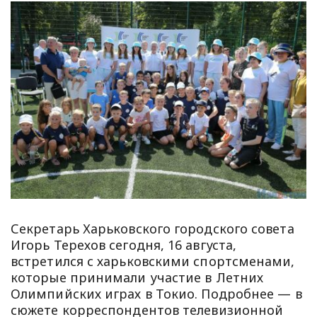
Секретарь Харьковского городского совета
Игорь Терехов сегодня, 16 августа,
встретился с харьковскими спортсменами,
которые принимали участие в Летних
Олимпийских играх в Токио. Подробнее — в
сюжете корреспондентов телевизионной