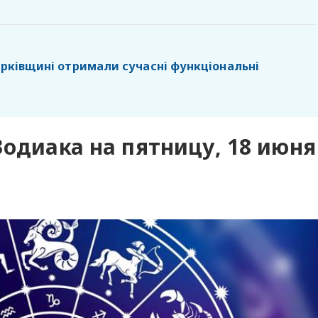
Харківщині отримали сучасні функціональні
Зодиака на пятницу, 18 июня