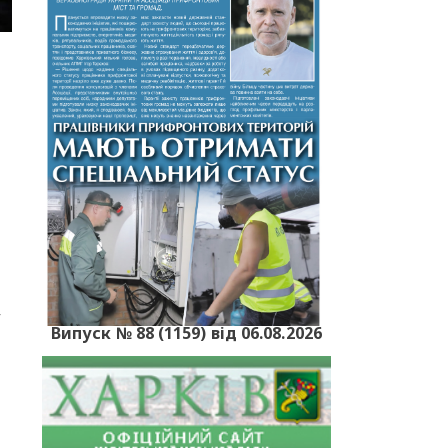
,
Випуск № 88 (1159) від 06.08.2026