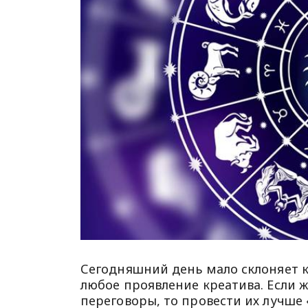
Сегодняшний день мало склоняет к
любое проявление креатива. Если ж
переговоры, то провести их лучше 