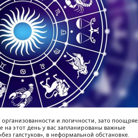
 организованности и логичности, зато поощряе
е на этот день у вас запланированы важные
«без галстуков», в неформальной обстановке.