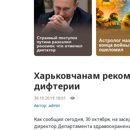
Харьковчанам реком
дифтерии
30.10.2019 18:01
-
Автор:
admin
Как сообщил сегодня, 30 октября, на за
директор Департамента здравоохранени