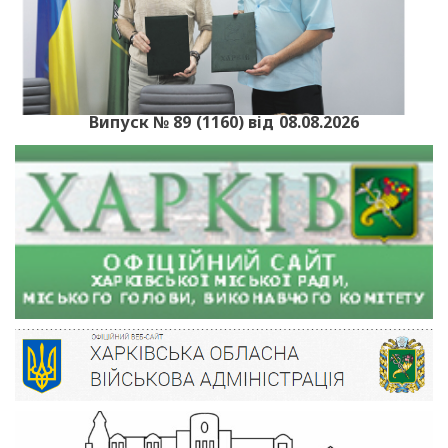
Випуск № 89 (1160) від 08.08.2026