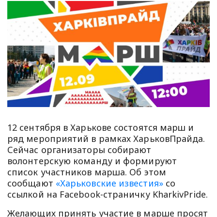
12 сентября в Харькове состоятся марш и
ряд мероприятий в рамках ХарьковПрайда.
Сейчас организаторы собирают
волонтерскую команду и формируют
список участников марша. Об этом
сообщают
«Харьковские известия»
со
ссылкой на Facebook-страничку KharkivPride.
Желающих принять участие в марше просят