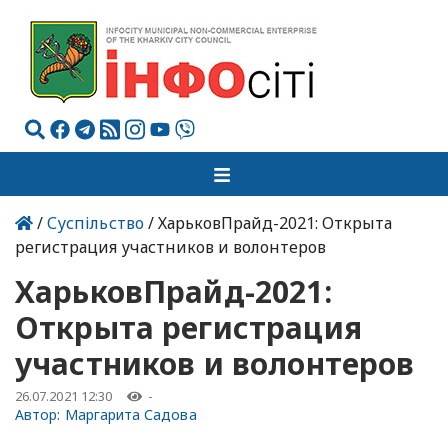
/
Суспільство
/ ХарьковПрайд-2021: Открыта
регистрация участников и волонтеров
ХарьковПрайд-2021:
Открыта регистрация
участников и волонтеров
26.07.2021 12:30
-
Автор:
Маргарита Садова