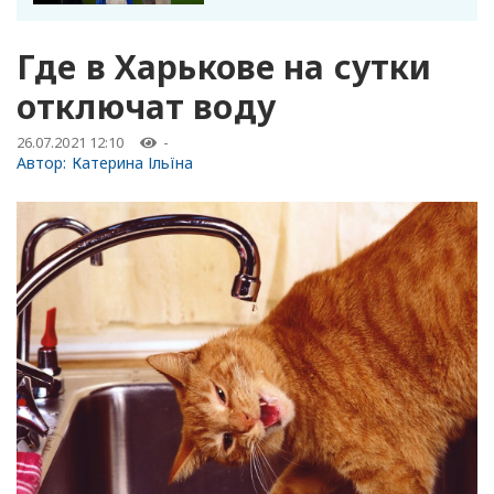
Где в Харькове на сутки
отключат воду
26.07.2021 12:10
-
Автор:
Катерина Ільїна