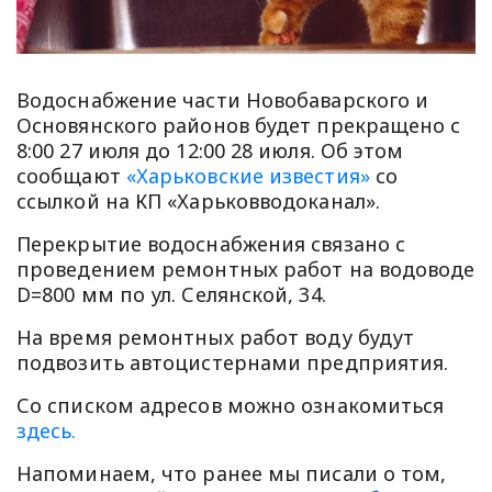
Водоснабжение части Новобаварского и
Основянского районов будет прекращено с
8:00 27 июля до 12:00 28 июля. Об этом
сообщают
«Харьковские известия»
со
ссылкой на КП «Харьковводоканал».
Перекрытие водоснабжения связано с
проведением ремонтных работ на водоводе
D=800 мм по ул. Селянской, 34.
На время ремонтных работ воду будут
подвозить автоцистернами предприятия.
Со списком адресов можно ознакомиться
здесь.
Напоминаем, что ранее мы писали о том,