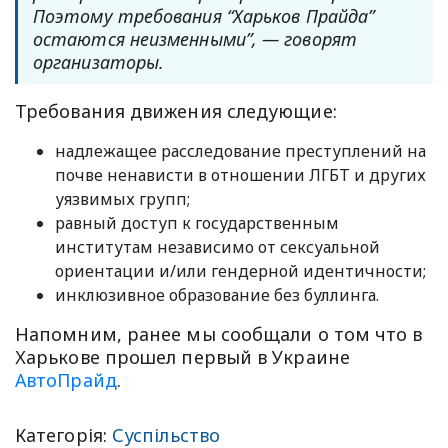
Поэтому требования “Харьков Прайда”
остаются неизменными”, — говорят
организаторы.
Требования движения следующие:
надлежащее расследование преступлений на
почве ненависти в отношении ЛГБТ и других
уязвимых групп;
равный доступ к государственным
институтам независимо от сексуальной
ориентации и/или гендерной идентичности;
инклюзивное образование без буллинга.
Напомним, ранее мы сообщали о том что в
Харькове прошел первый в Украине
АвтоПрайд
.
Категорія:
Суспільство