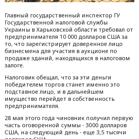
Главный государственный инспектор ГУ
Государственной налоговой службы
Украины в Харьковской области требовал от
предпринимателя 10 000 долларов США за
то, что зарегистрирует доверенное лицо
бизнесмена для участия в аукционе по
продаже зданий, находящихся в налоговом
залоге.
Налоговик обещал, что за эти деньги
победителем торгов станет именно это
подставное лицо, и в дальнейшем
имущество перейдет в собственность
предпринимателя.
28 мая этого года чиновник получил первую
часть оговоренной суммы - 3000 долларов
США, на следующий день - еще 3,5 тысячи