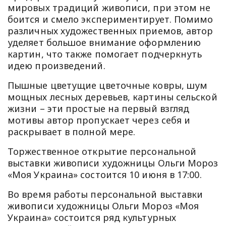
мировых традиций живописи, при этом не
боится и смело экспериментирует. Помимо
различных художественных приемов, автор
уделяет большое внимание оформлению
картин, что также помогает подчеркнуть
идею произведений.
Пышные цветущие цветочные ковры, шум
мощных лесных деревьев, картины сельской
жизни – эти простые на первый взгляд
мотивы автор пропускает через себя и
раскрывает в полной мере.
Торжественное открытие персональной
выставки живописи художницы Ольги Мороз
«Моя Украина» состоится 10 июня в 17:00.
Во время работы персональной выставки
живописи художницы Ольги Мороз «Моя
Украина» состоится ряд культурных