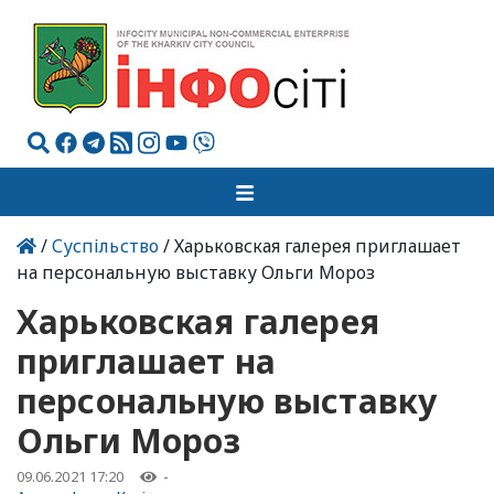
/
Суспільство
/ Харьковская галерея приглашает
на персональную выставку Ольги Мороз
Харьковская галерея
приглашает на
персональную выставку
Ольги Мороз
09.06.2021 17:20
-