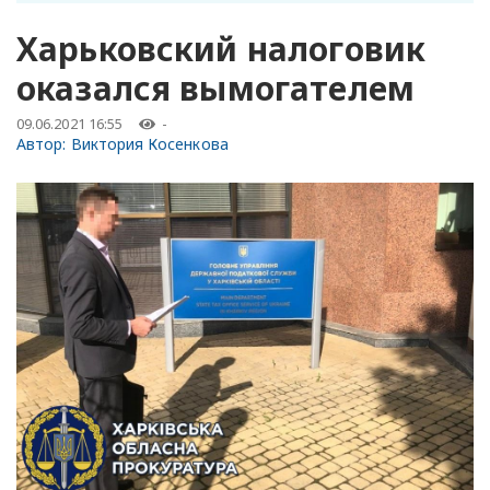
Харьковский налоговик
оказался вымогателем
09.06.2021 16:55
-
Автор:
Виктория Косенкова