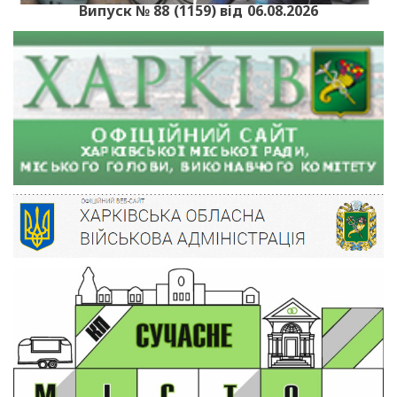
Випуск № 88 (1159) від 06.08.2026