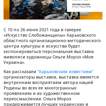
С 10 по 26 июня 2021 года в галерее
«Искусство Слобожанщины» Харьковского
областного организационно-методического
центра культуры и искусства будет
экспонироваться персональная выставка
живописи художницы Ольги Мороз «Моя
Украина».
Как рассказали
“Харьковским известиям”
организаторы выставки, выставка является
внутренним восприятием автора нашей
Родины во всех ее многогранных
проявлениях и их художественном
переосмыслении. Ольга Мороз
придерживается лучших украинских и