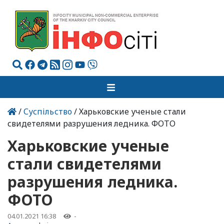
/
Суспільство
/ Харьковские ученые стали
свидетелями разрушения ледника. ФОТО
Харьковские ученые
стали свидетелями
разрушения ледника.
ФОТО
04.01.2021 16:38
-