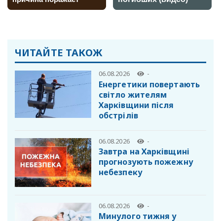
ЧИТАЙТЕ ТАКОЖ
06.08.2026
-
Енергетики повертають
світло жителям
Харківщини після
обстрілів
06.08.2026
-
Завтра на Харківщині
прогнозують пожежну
небезпеку
06.08.2026
-
Минулого тижня у