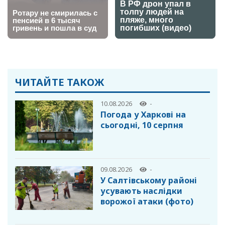
ЧИТАЙТЕ ТАКОЖ
10.08.2026
-
Погода у Харкові на
сьогодні, 10 серпня
09.08.2026
-
У Салтівському районі
усувають наслідки
ворожої атаки (фото)