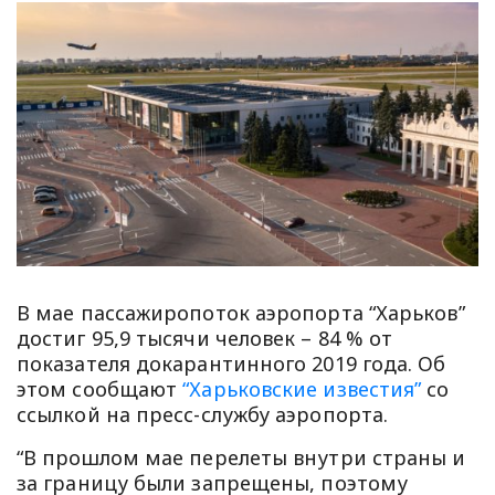
В мае пассажиропоток аэропорта “Харьков”
достиг 95,9 тысячи человек – 84 % от
показателя докарантинного 2019 года. Об
этом сообщают
“Харьковские известия”
со
ссылкой на пресс-службу аэропорта.
“В прошлом мае перелеты внутри страны и
за границу были запрещены, поэтому