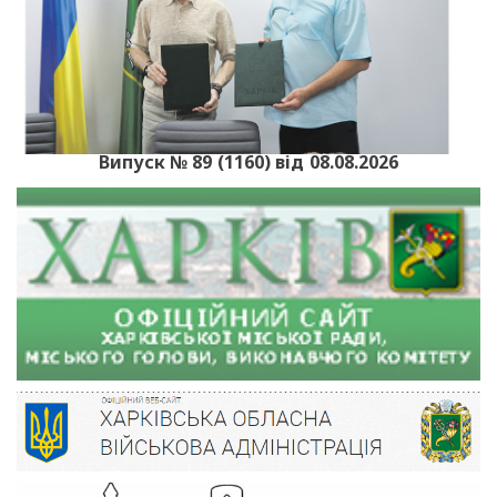
Випуск № 89 (1160) від 08.08.2026