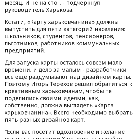
месяц. И не на сто", - подчеркнул
руководитель Харькова.
Кстати, «Карту харьковчанина» должны
выпустить для пяти категорий населения:
школьников, студентов, пенсионеров,
льготников, работников коммунальных
предприятий.
Для запуска карты осталось совсем мало
времени, и дело за малым - разработчики
все еще раздумывают над дизайном карты.
Поэтому Игорь Терехов решил обратиться к
креативным харьковчанам, чтобы те
поделились своими идеями, как,
собственно, должна выглядеть «Карта
харьковчанина». Всего необходимо выбрать
пять разных дизайнов карт.
"Если вас посетит вдохновение и желание
остаться в истории Харькова, высылайте