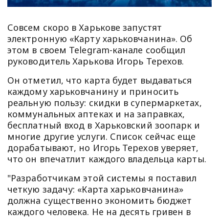
Совсем скоро в Харькове запустят
электронную «Карту харьковчанина». Об
этом в своем Telegram-канале сообщил
руководитель Харькова Игорь Терехов.
Он отметил, что карта будет выдаваться
каждому харьковчанину и приносить
реальную пользу: скидки в супермаркетах,
коммунальных аптеках и на заправках,
бесплатный вход в Харьковский зоопарк и
многие другие услуги. Список сейчас еще
дорабатывают, но Игорь Терехов уверяет,
что он впечатлит каждого владельца карты.
"Разработчикам этой системы я поставил
четкую задачу: «Карта харьковчанина»
должна существенно экономить бюджет
каждого человека. Не на десять гривен в