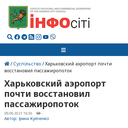
/
Суспільство
/ Харьковский аэропорт почти
восстановил пассажиропоток
Харьковский аэропорт
почти восстановил
пассажиропоток
09.06.2021 16:36
-
Автор:
Ірина Куліченко