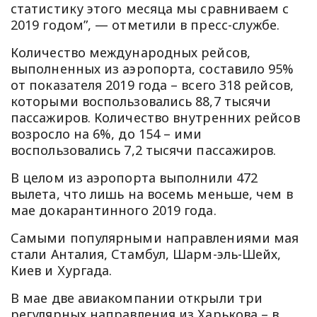
статистику этого месяца мы сравниваем с
2019 годом”, — отметили в пресс-службе.
Количество международных рейсов,
выполненных из аэропорта, составило 95%
от показателя 2019 года – всего 318 рейсов,
которыми воспользовались 88,7 тысячи
пассажиров. Количество внутренних рейсов
возросло на 6%, до 154 – ими
воспользовались 7,2 тысячи пассажиров.
В целом из аэропорта выполнили 472
вылета, что лишь на восемь меньше, чем в
мае докарантинного 2019 года.
Самыми популярными направлениями мая
стали Анталия, Стамбул, Шарм-эль-Шейх,
Киев и Хургада.
В мае две авиакомпании открыли три
регулярных направления из Харькова – в