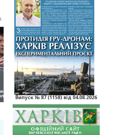
Випуск № 87 (1158) від 04.08.2026