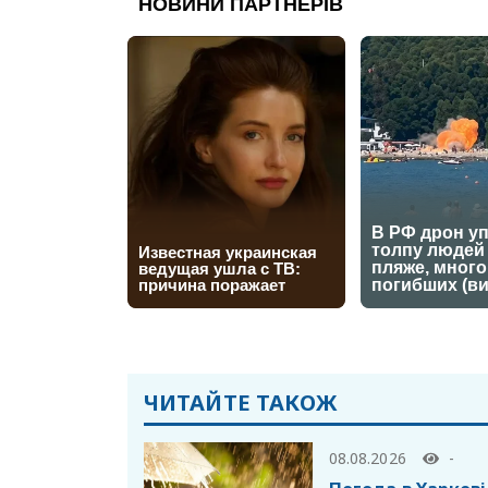
ЧИТАЙТЕ ТАКОЖ
08.08.2026
-