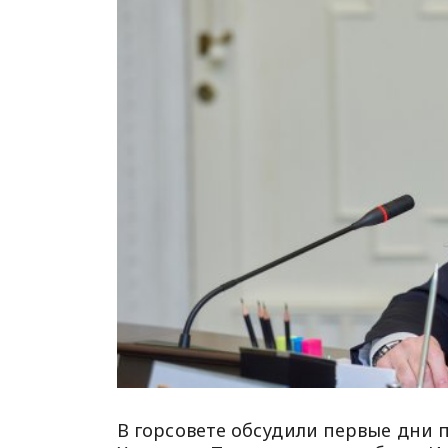
В горсовете обсудили первые дни 