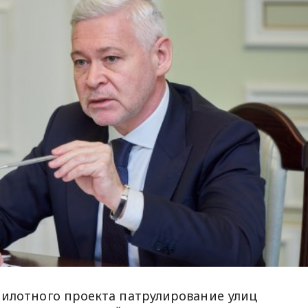
пилотного проекта патрулирование улиц