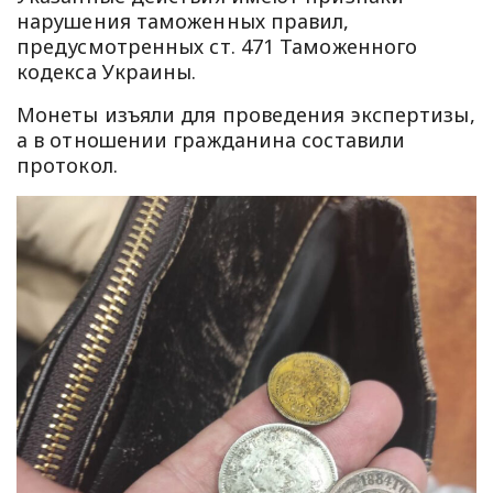
нарушения таможенных правил,
предусмотренных ст. 471 Таможенного
кодекса Украины.
Монеты изъяли для проведения экспертизы,
а в отношении гражданина составили
протокол.