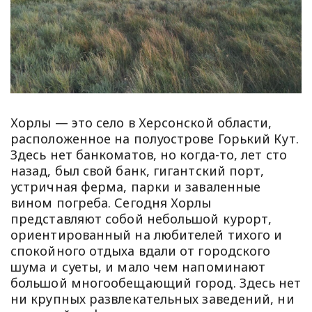
Хорлы — это село в Херсонской области,
расположенное на полуострове Горький Кут.
Здесь нет банкоматов, но когда-то, лет сто
назад, был свой банк, гигантский порт,
устричная ферма, парки и заваленные
вином погреба. Сегодня Хорлы
представляют собой небольшой курорт,
ориентированный на любителей тихого и
спокойного отдыха вдали от городского
шума и суеты, и мало чем напоминают
большой многообещающий город. Здесь нет
ни крупных развлекательных заведений, ни