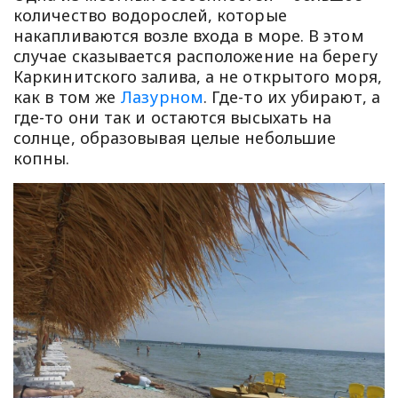
количество водорослей, которые
накапливаются возле входа в море. В этом
случае сказывается расположение на берегу
Каркинитского залива, а не открытого моря,
как в том же
Лазурном
. Где-то их убирают, а
где-то они так и остаются высыхать на
солнце, образовывая целые небольшие
копны.