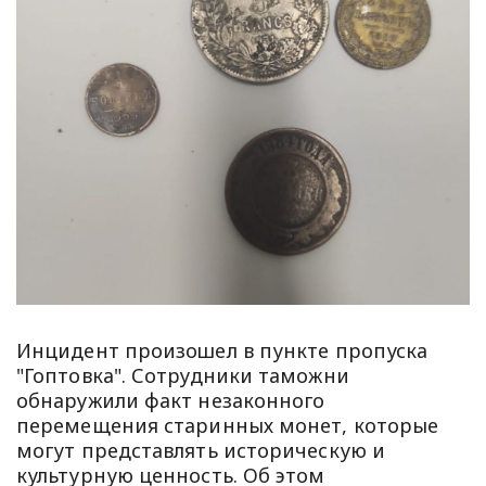
Инцидент произошел в пункте пропуска
"Гоптовка". Сотрудники таможни
обнаружили факт незаконного
перемещения старинных монет, которые
могут представлять историческую и
культурную ценность. Об этом