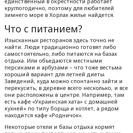
единственный в окрестности работает
круглогодично, поэтому для любителей
зимнего море в Хорлах жилье найдется.
Что с питанием?
Изысканных ресторанов здесь точно не
найти. Люди традиционно готовят либо
самостоятельно, либо питаются на базах
отдыха. Или объедаются местными
персиками и арбузами – что тоже вестьма
хороший вариант для летней диеты.
Заведений, куда можно спонтанно зайти и
перекусить, в деревне всего несколько, и все
они расположены в центре. Например, там
есть кафе «Украинская хата» с домашней
кухней» по типу борща и котлет, а рядом
находится кафе «Родничок».
Некоторые отели и базы отдыха кормят