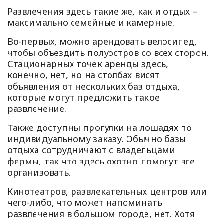
Развлечения здесь такие же, как и отдых –
максимально семейные и камерные.
Во-первых, можно арендовать велосипед,
чтобы объездить полуостров со всех сторон.
Стационарных точек аренды здесь,
конечно, нет, но на столбах висят
объявления от нескольких баз отдыха,
которые могут предложить такое
развлечение.
Также доступны прогулки на лошадях по
индивидуальному заказу. Обычно базы
отдыха сотрудничают с владельцами
фермы, так что здесь охотно помогут все
организовать.
Кинотеатров, развлекательных центров или
чего-либо, что может напоминать
развлечения в большом городе, нет. Хотя