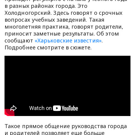
в разных районах города. Это
Холодногорский. Здесь говорят о срочных
вопросах учебных заведений. Такая
многолетняя практика, говорят родители,
приносит заметные результаты. Об этом
сообщают
«Харьковские известия»
.
Подробнее смотрите в сюжете.
Такое прямое общение руководства города
и родителей позволяет еще больше