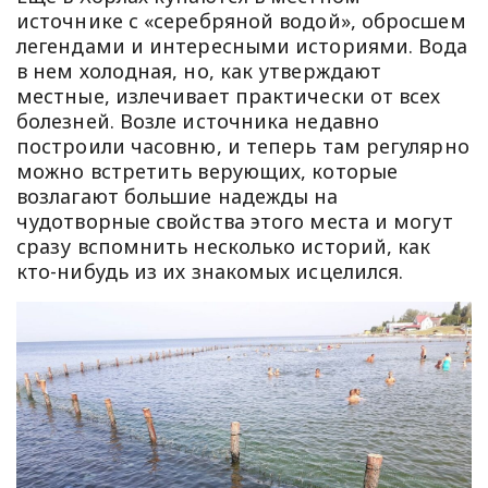
источнике с «серебряной водой», обросшем
легендами и интересными историями. Вода
в нем холодная, но, как утверждают
местные, излечивает практически от всех
болезней. Возле источника недавно
построили часовню, и теперь там регулярно
можно встретить верующих, которые
возлагают большие надежды на
чудотворные свойства этого места и могут
сразу вспомнить несколько историй, как
кто-нибудь из их знакомых исцелился.