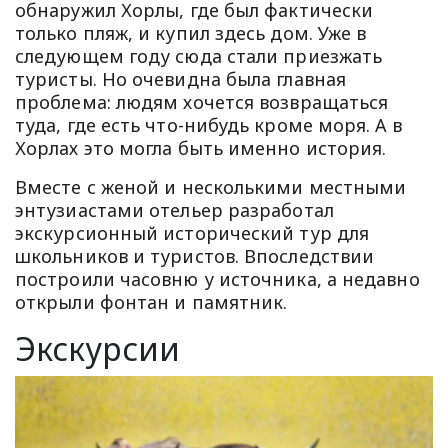
обнаружил Хорлы, где был фактически
только пляж, и купил здесь дом. Уже в
следующем году сюда стали приезжать
туристы. Но очевидна была главная
проблема: людям хочется возвращаться
туда, где есть что-нибудь кроме моря. А в
Хорлах это могла быть именно история.
Вместе с женой и несколькими местными
энтузиастами отельер разработал
экскурсионный исторический тур для
школьников и туристов. Впоследствии
построили часовню у источника, а недавно
открыли фонтан и памятник.
Экскурсии