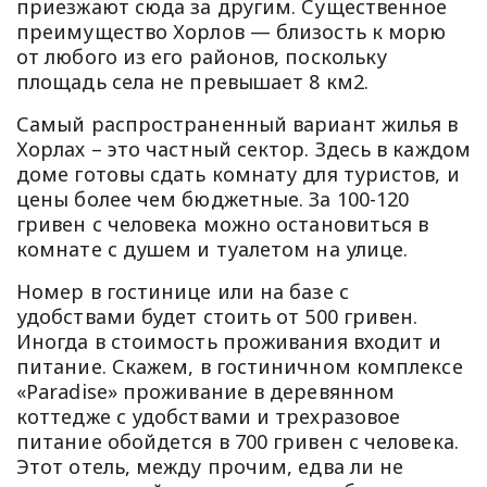
приезжают сюда за другим. Существенное
преимущество Хорлов — близость к морю
от любого из его районов, поскольку
площадь села не превышает 8 км2.
Самый распространенный вариант жилья в
Хорлах – это частный сектор. Здесь в каждом
доме готовы сдать комнату для туристов, и
цены более чем бюджетные. За 100-120
гривен с человека можно остановиться в
комнате с душем и туалетом на улице.
Номер в гостинице или на базе с
удобствами будет стоить от 500 гривен.
Иногда в стоимость проживания входит и
питание. Скажем, в гостиничном комплексе
«Paradise» проживание в деревянном
коттедже с удобствами и трехразовое
питание обойдется в 700 гривен с человека.
Этот отель, между прочим, едва ли не