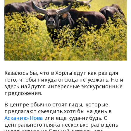
Казалось бы, что в Хорлы едут как раз для
того, чтобы никуда отсюда не уезжать. Но и
здесь найдутся интересные экскурсионные
предложения.
В центре обычно стоят гиды, которые
предлагают съездить хотя бы на день в
Асканию-Нова
или еще куда-нибудь. С
центрального пляжа несколько раз в день