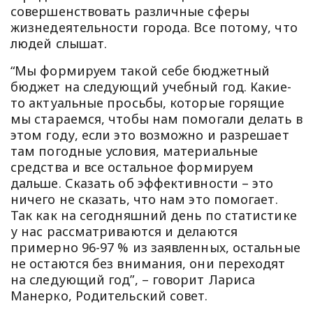
совершенствовать различные сферы
жизнедеятельности города. Все потому, что
людей слышат.
“Мы формируем такой себе бюджетный
бюджет на следующий учебный год. Какие-
то актуальные просьбы, которые горящие
мы стараемся, чтобы нам помогали делать в
этом году, если это возможно и разрешает
там погодные условия, материальные
средства и все остальное формируем
дальше. Сказать об эффективности – это
ничего не сказать, что нам это помогает.
Так как на сегодняшний день по статистике
у нас рассматриваются и делаются
примерно 96-97 % из заявленных, остальные
не остаются без внимания, они переходят
на следующий год”, – говорит Лариса
Манерко, Родительский совет.