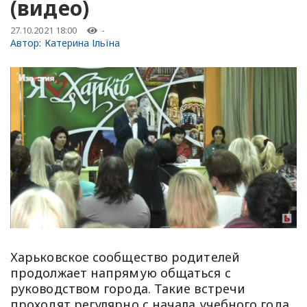
(видео)
27.10.2021 18:00
-
Автор:
Катерина Ільїна
Харьковское сообщество родителей
продолжает напрямую общаться с
руководством города. Такие встречи
проходят регулярно с начала учебного года