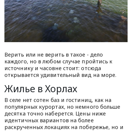
Верить или не верить в такое - дело
каждого, но в любом случае пройтись к
источнику и часовне стоит: отсюда
открывается удивительный вид на море.
Жилье в Хорлах
В селе нет сотен баз и гостиниц, как на
популярных курортах, но немного больше
десятка точно наберется. Цены ниже
идентичных вариантов на более
раскрученных локациях на побережье, но и