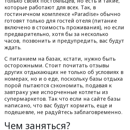
только своих постояльцев, но есть и такие,
которые работают для всех. Так, в
гостиничном комплексе «Paradise» обычно
готовят только для гостей отеля (питание
включено в стоимость проживания), но если
предварительно, хотя бы за несколько
часов, позвонить и предупредить, вас будут
ждать.
С питанием на базах, кстати, нужно быть
осторожными. Стоит почитать отзывы
других отдыхающих не только об условиях в
номерах, но и о еде, поскольку базы отдыха
порой пытаются сэкономить, подавая к
завтраку уже испорченные котлеты из
супермаркетов. Так что если на сайте базы
написано, что вас будут кормить, еще и
подешевле, не радуйтесь заблаговременно.
Чем заняться?