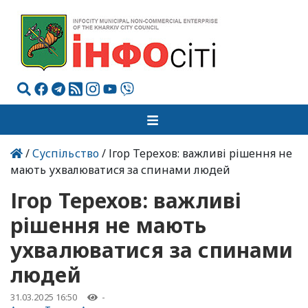
/
Суспільство
/ Ігор Терехов: важливі рішення не
мають ухвалюватися за спинами людей
Ігор Терехов: важливі
рішення не мають
ухвалюватися за спинами
людей
31.03.2025 16:50
-