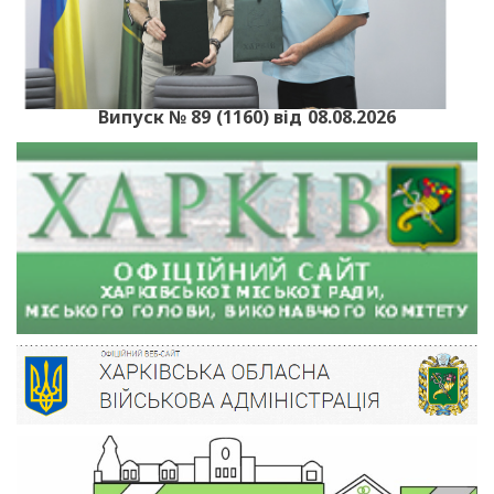
Випуск № 89 (1160) від 08.08.2026