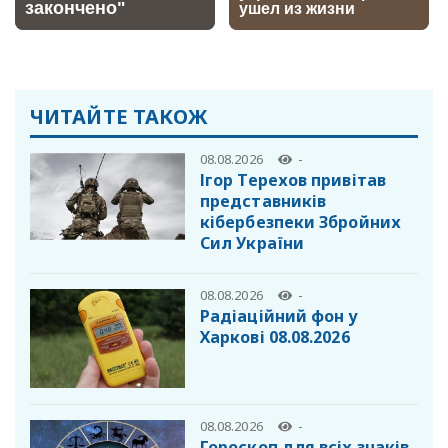
ЧИТАЙТЕ ТАКОЖ
08.08.2026
-
Ігор Терехов привітав
представників
кібербезпеки Збройних
Сил України
08.08.2026
-
Радіаційний фон у
Харкові 08.08.2026
08.08.2026
-
Гороскоп для всіх знаків