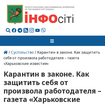
/
Суспільство
/ Карантин в законе. Как защитить
себя от произвола работодателя – газета
«Харьковские известия»
Карантин в законе. Как
защитить себя от
произвола работодателя –
газета «Харьковские