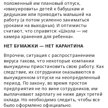
положенный им плановый отпуск,
«эвакуировать» детей к бабушкам и
дедушкам или приводить малышей на
работу (а потом усиленно заниматься
уроками на выходных). И оптимисты
считают, что справятся: «Школа — не
камера хранения для ребенка».
НЕТ БУМАЖКИ — НЕТ КАРАНТИНА
Впрочем, ситуация с распространением
вируса такова, что некоторые компании
вынуждены приостановить свою работу. Как
следствие, их сотрудники оказываются в
вынужденном отпуске на неопределенный
период. По закону, во время простоя
предприятия не по вине сотрудников, им
выплачивают зарплату не ниже двух третей
оклада. Но необходимо следить, чтобы все
было оформлено официально.