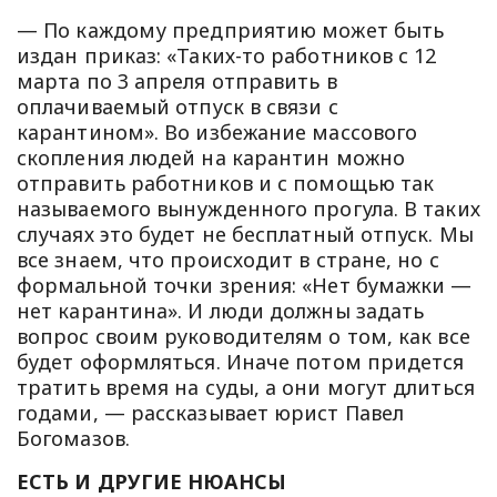
— По каждому предприятию может быть
издан приказ: «Таких-то работников с 12
марта по 3 апреля отправить в
оплачиваемый отпуск в связи с
карантином». Во избежание массового
скопления людей на карантин можно
отправить работников и с помощью так
называемого вынужденного прогула. В таких
случаях это будет не бесплатный отпуск. Мы
все знаем, что происходит в стране, но с
формальной точки зрения: «Нет бумажки —
нет карантина». И люди должны задать
вопрос своим руководителям о том, как все
будет оформляться. Иначе потом придется
тратить время на суды, а они могут длиться
годами, — рассказывает юрист Павел
Богомазов.
ЕСТЬ И ДРУГИЕ НЮАНСЫ