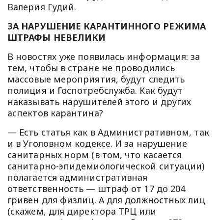
Валерия Гудий.
ЗА НАРУШЕНИЕ КАРАНТИННОГО РЕЖИМА
ШТРАФЫ НЕВЕЛИКИ
В новостях уже появилась информация: за
тем, чтобы в стране не проводились
массовые мероприятия, будут следить
полиция и Госпотребслужба. Как будут
наказывать нарушителей этого и других
аспектов карантина?
— Есть статья как в Административном, так
и в Уголовном кодексе. И за нарушение
санитарных норм (в том, что касается
санитарно-эпидемиологической ситуации)
полагается административная
ответственность — штраф от 17 до 204
гривен для физлиц. А для должностных лиц
(скажем, для директора ТРЦ или