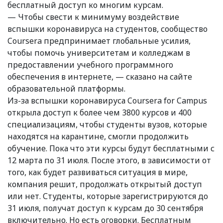
бесплатный доступ ко многим курсам.
— Чтобы свести к минимуму воздействие
вспышки коронавируса на студентов, сообщество
Coursera предпринимает глобальные усилия,
чтобы помочь университетам и колледжам в
предоставлении учебного программного
обеспечения в интернете, — сказано на сайте
образовательной платформы.
Из-за вспышки коронавируса Coursera for Campus
открыла доступ к более чем 3800 курсов и 400
специализациям, чтобы студенты вузов, которые
находятся на карантине, смогли продолжить
обучение. Пока что эти курсы будут бесплатными с
12 марта по 31 июля. После этого, в зависимости от
того, как будет развиваться ситуация в мире,
компания решит, продолжать открытый доступ
или нет. Студенты, которые зарегистрируются до
31 июля, получат доступ к курсам до 30 сентября
включительно. Но есть оговорки. Бесплатным