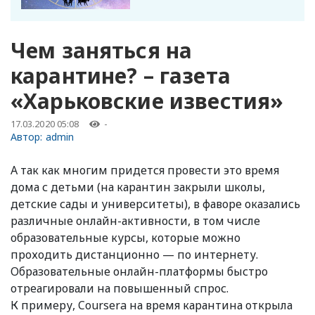
Чем заняться на
карантине? – газета
«Харьковские известия»
17.03.2020 05:08
-
Автор:
admin
А так как многим придется провести это время
дома с детьми (на карантин закрыли школы,
детские сады и университеты), в фаворе оказались
различные онлайн-активности, в том числе
образовательные курсы, которые можно
проходить дистанционно — по интернету.
Образовательные онлайн-платформы быстро
отреагировали на повышенный спрос.
К примеру, Coursera на время карантина открыла