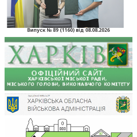
Випуск № 89 (1160) від 08.08.2026