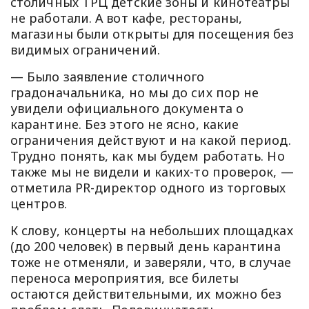
столичных ТРЦ детские зоны и кинотеатры
не работали. А вот кафе, рестораны,
магазины были открыты для посещения без
видимых ограничений.
— Было заявление столичного
градоначальника, но мы до сих пор не
увидели официального документа о
карантине. Без этого не ясно, какие
ограничения действуют и на какой период.
Трудно понять, как мы будем работать. Но
также мы не видели и каких-то проверок, —
отметила PR-директор одного из торговых
центров.
К слову, концерты на небольших площадках
(до 200 человек) в первый день карантина
тоже не отменяли, и заверяли, что, в случае
переноса мероприятия, все билеты
остаются действительными, их можно без