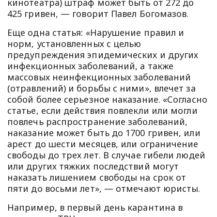
кинотеатра) штраф может быть от 272 до
425 гривен, — говорит Павел Богомазов.
Еще одна статья: «Нарушение правил и
норм, установленных с целью
предупреждения эпидемических и других
инфекционных заболеваний, а также
массовых неинфекционных заболеваний
(отравлений) и борьбы с ними», влечет за
собой более серьезное наказание. «Согласно
статье, если действия повлекли или могли
повлечь распространение заболеваний,
наказание может быть до 1700 гривен, или
арест до шести месяцев, или ограничение
свободы до трех лет. В случае гибели людей
или других тяжких последствий могут
наказать лишением свободы на срок от
пяти до восьми лет», — отмечают юристы.
Например, в первый день карантина в