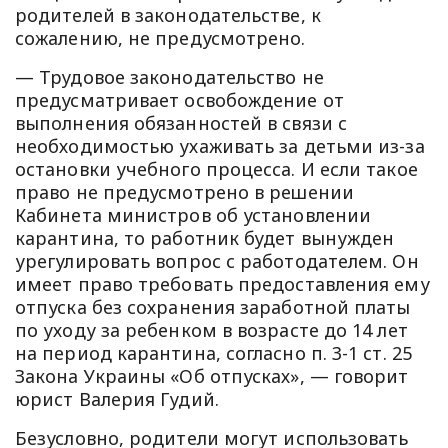
родителей в законодательстве, к
сожалению, не предусмотрено.
— Трудовое законодательство не
предусматривает освобождение от
выполнения обязанностей в связи с
необходимостью ухаживать за детьми из-за
остановки учебного процесса. И если такое
право не предусмотрено в решении
Кабинета министров об установлении
карантина, то работник будет вынужден
урегулировать вопрос с работодателем. Он
имеет право требовать предоставления ему
отпуска без сохранения заработной платы
по уходу за ребенком в возрасте до 14 лет
на период карантина, согласно п. 3-1 ст. 25
Закона Украины «Об отпусках», — говорит
юрист Валерия Гудий.
Безусловно, родители могут использовать