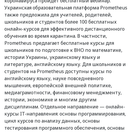
коронавируса пройдет бесплатный вебинар.
Украинская образовательная платформа Prometheus
также предложила для учителей, родителей,
школьников и студентов более 100 бесплатных
онлайн-курсов для эффективного дистанционного
обучения во время карантина. В частности,
Prometheus предлагает бесплатные курсы для
школьников по подготовке к ВНО по математике,
истории Украины, украинскому языку и
литературе, английскому языку. Для школьников и
студентов на Prometheus доступны курсы по
английскому языку, науке повседневного
мышления, европейской внешней политике,
медиаграмотности, финансовому менеджменту,
истории, экономике и многим другим
дисциплинам. Отдельное направление — онлайн-
курсы IT-направления: основы программирования,
цикл курсов по анализу данных, основы
тестирования программного обеспечения, основы