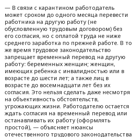
— В связи с карантином работодатель
может сроком до одного месяца перевести
работника на другую работу (не
обусловленную трудовым договором) без
его согласия, но с оплатой труда не ниже
среднего заработка по прежней работе. В то
же время трудовое законодательство
запрещает временный перевод на другую
работу: беременных женщин; женщин,
имеющих ребенка с инвалидностью или в
возрасте до шести лет; а также лиц в
возрасте до восемнадцати лет без их
согласия. Это нельзя сделать даже несмотря
на объективность обстоятельств,
угрожающих жизни. Работодателю остается
ждать согласия на временный перевод или
останавливать их работу (оформлять
простой), — объясняет нюансы
отечественного трудового законодательства