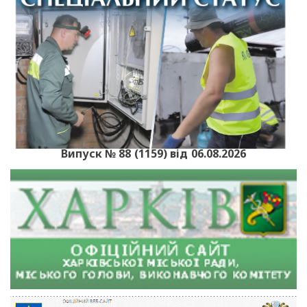
Випуск № 88 (1159) від 06.08.2026