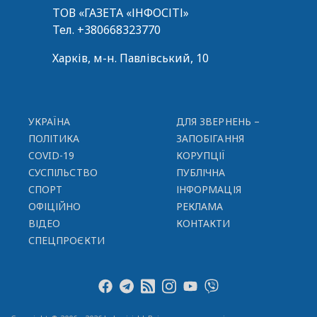
ТОВ «ГАЗЕТА «ІНФОСІТІ»
Тел.
+380668323770
Харків, м-н. Павлівський, 10
УКРАЇНА
ДЛЯ ЗВЕРНЕНЬ –
ПОЛІТИКА
ЗАПОБІГАННЯ
COVID-19
КОРУПЦІЇ
СУСПІЛЬСТВО
ПУБЛІЧНА
СПОРТ
ІНФОРМАЦІЯ
ОФІЦІЙНО
РЕКЛАМА
ВІДЕО
КОНТАКТИ
СПЕЦПРОЄКТИ