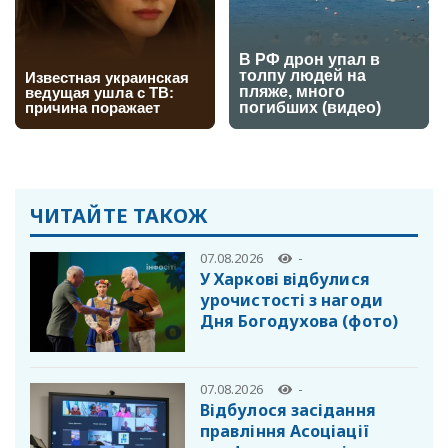
ЧИТАЙТЕ ТАКОЖ
07.08.2026
-
У Харкові відбулися
урочистості з нагоди
Дня Богодухова (фото)
07.08.2026
-
Відбулося засідання
правління Асоціації