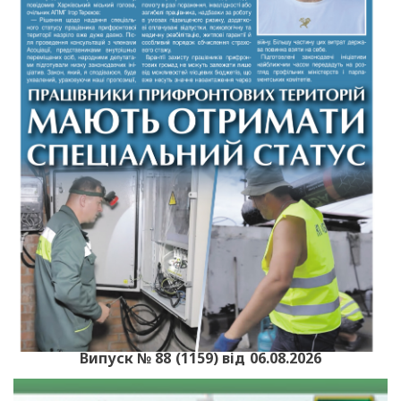
Випуск № 88 (1159) від 06.08.2026