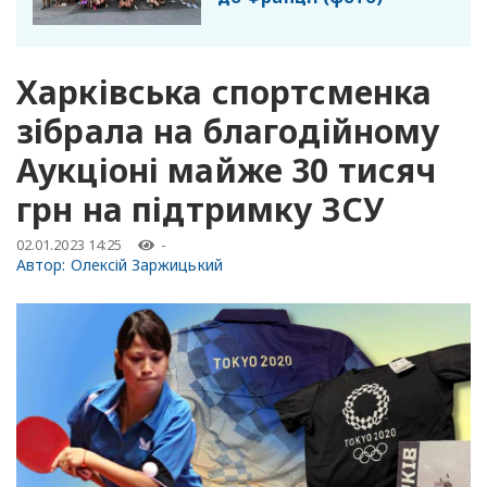
Харківська спортсменка
зібрала на благодійному
Аукціоні майже 30 тисяч
грн на підтримку ЗСУ
02.01.2023 14:25
-
Автор:
Олексій Заржицький