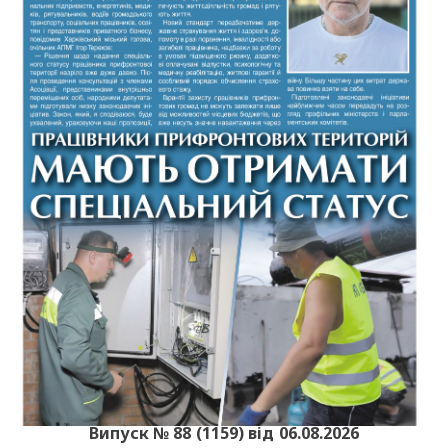
Випуск № 88 (1159) від 06.08.2026