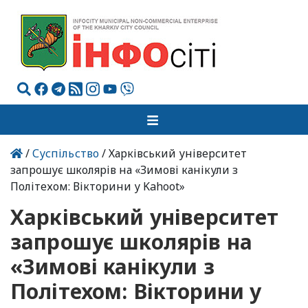
/
Суспільство
/ Харківський університет
запрошує школярів на «Зимові канікули з
Політехом: Вікторини у Kahoot»
Харківський університет
запрошує школярів на
«Зимові канікули з
Політехом: Вікторини у