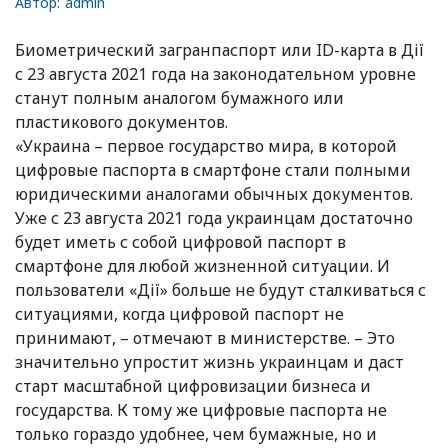
Автор:
admin
Биометрический загранпаспорт или ID-карта в Дії
с 23 августа 2021 года на законодательном уровне
станут полным аналогом бумажного или
пластикового документов.
«Украина – первое государство мира, в которой
цифровые паспорта в смартфоне стали полными
юридическими аналогами обычных документов.
Уже с 23 августа 2021 года украинцам достаточно
будет иметь с собой цифровой паспорт в
смартфоне для любой жизненной ситуации. И
пользователи «Дії» больше не будут сталкиваться с
ситуациями, когда цифровой паспорт не
принимают, – отмечают в министерстве. – Это
значительно упростит жизнь украинцам и даст
старт масштабной цифровизации бизнеса и
государства. К тому же цифровые паспорта не
только гораздо удобнее, чем бумажные, но и