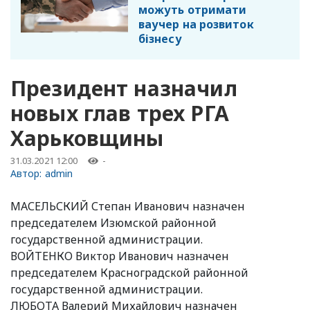
можуть отримати
ваучер на розвиток
бізнесу
Президент назначил
новых глав трех РГА
Харьковщины
31.03.2021 12:00
-
Автор:
admin
МАСЕЛЬСКИЙ Степан Иванович назначен
председателем Изюмской районной
государственной администрации.
ВОЙТЕНКО Виктор Иванович назначен
председателем Красноградской районной
государственной администрации.
ЛЮБОТА Валерий Михайлович назначен