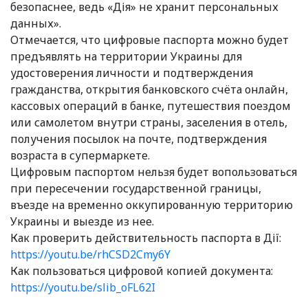
безопаснее, ведь «Дія» не хранит персональных
данных».
Отмечается, что цифровые паспорта можно будет
предъявлять на территории Украины для
удостоверения личности и подтверждения
гражданства, открытия банковского счёта онлайн,
кассовых операций в банке, путешествия поездом
или самолетом внутри страны, заселения в отель,
получения посылок на почте, подтверждения
возраста в супермаркете.
Цифровым паспортом нельзя будет вопользоваться
при пересечении государственной границы,
въезде на временно оккупированную территорию
Украины и выезде из нее.
Как проверить действительность паспорта в Дії:
https://youtu.be/rhCSD2Cmy6Y
Как пользоваться цифровой копией документа:
https://youtu.be/slib_oFL62I