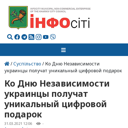
/
Суспільство
/ Ко Дню Независимости
украинцы получат уникальный цифровой подарок
Ко Дню Независимости
украинцы получат
уникальный цифровой
подарок
31.03.2021 12:06
-