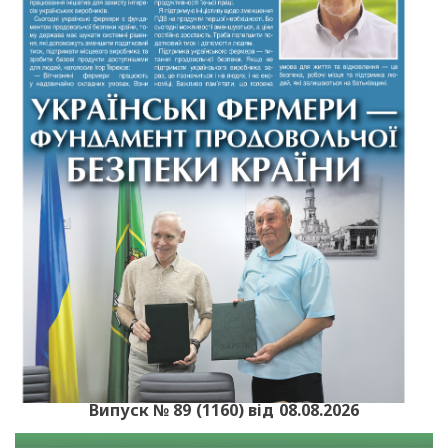
Випуск № 89 (1160) від 08.08.2026