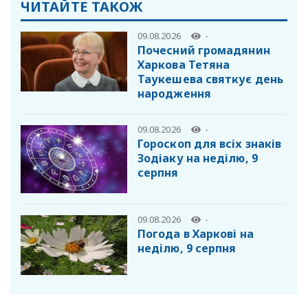
ЧИТАЙТЕ ТАКОЖ
09.08.2026
-
Почесний громадянин
Харкова Тетяна
Таукешева святкує день
народження
09.08.2026
-
Гороскоп для всіх знаків
Зодіаку на неділю, 9
серпня
09.08.2026
-
Погода в Харкові на
неділю, 9 серпня